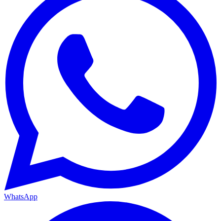
WhatsApp