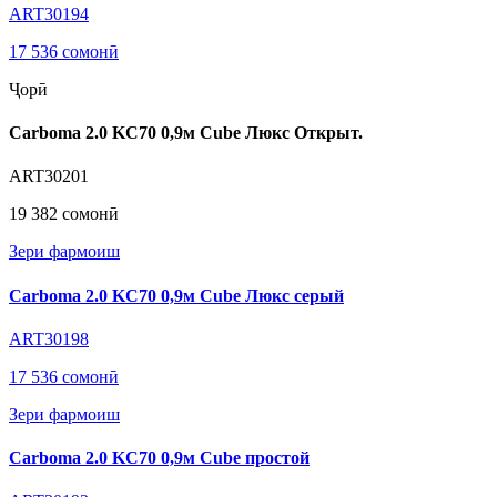
ART30194
17 536 сомонӣ
Ҷорӣ
Carboma 2.0 KC70 0,9м Cube Люкс Открыт.
ART30201
19 382 сомонӣ
Зери фармоиш
Carboma 2.0 KC70 0,9м Cube Люкс серый
ART30198
17 536 сомонӣ
Зери фармоиш
Carboma 2.0 KC70 0,9м Cube простой