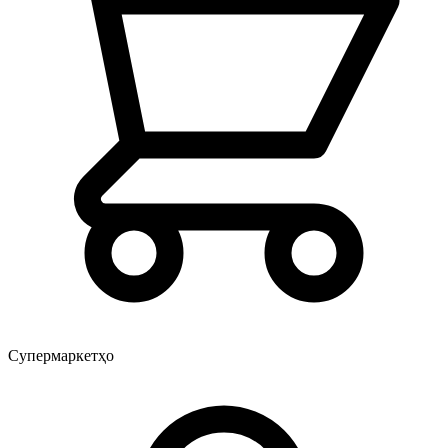
Супермаркетҳо