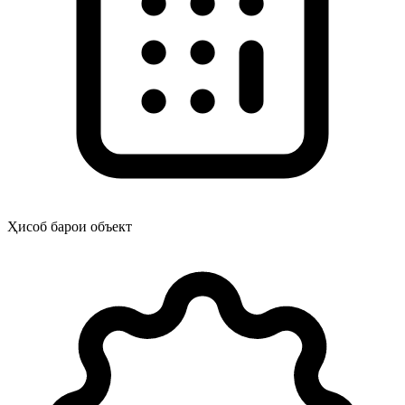
Ҳисоб барои объект