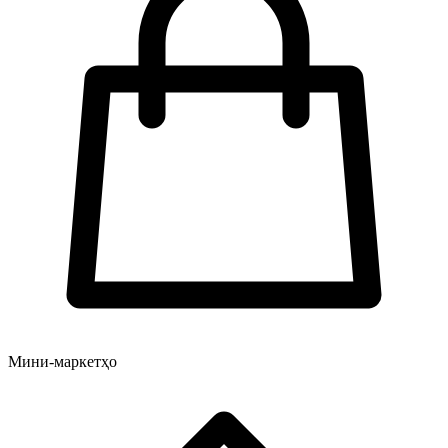
Мини-маркетҳо