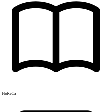
HoReCa