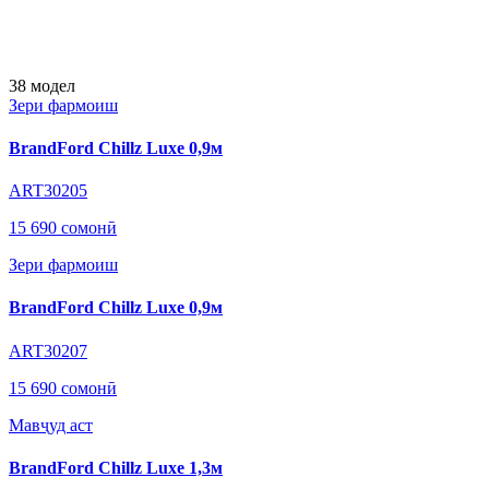
38
модел
Зери фармоиш
BrandFord Chillz Luxe 0,9м
ART30205
15 690 сомонӣ
Зери фармоиш
BrandFord Chillz Luxe 0,9м
ART30207
15 690 сомонӣ
Мавҷуд аст
BrandFord Chillz Luxe 1,3м