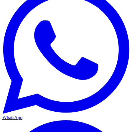
WhatsApp