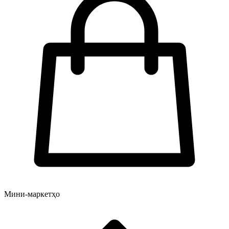
Мини-маркетҳо