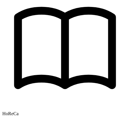
HoReCa