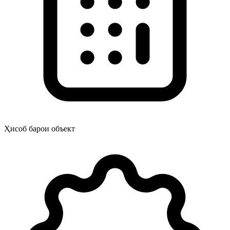
Ҳисоб барои объект