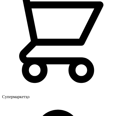
Супермаркетҳо