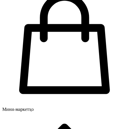
Мини-маркетҳо