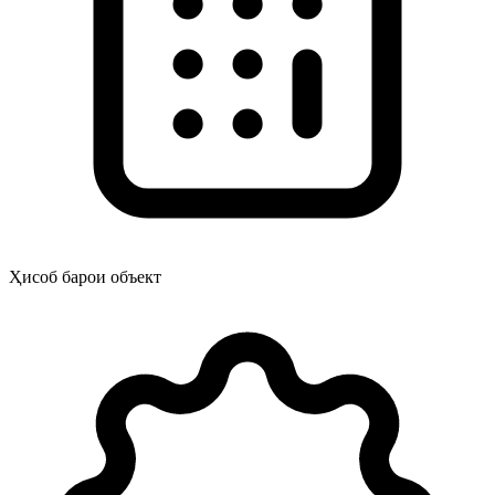
Ҳисоб барои объект