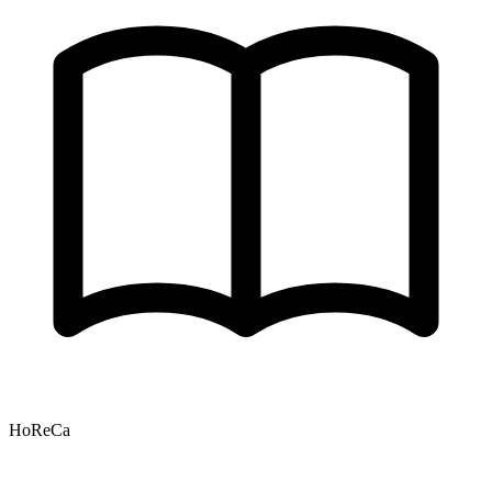
HoReCa