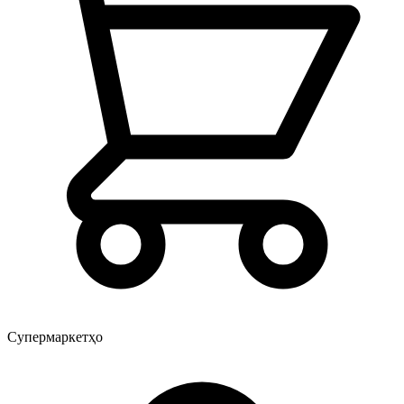
Супермаркетҳо