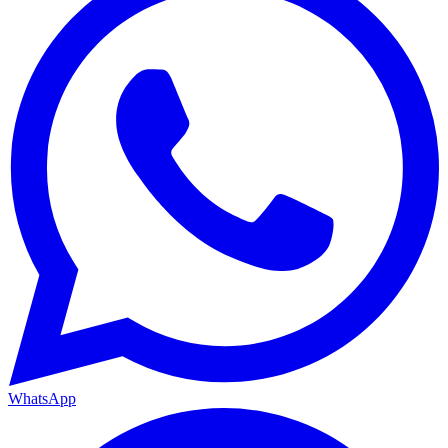
WhatsApp