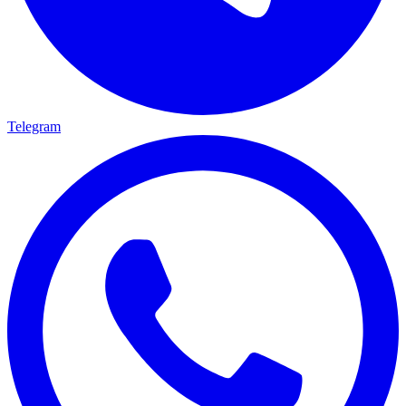
Telegram