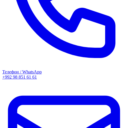
Телефон / WhatsApp
+992 98 851 61 61