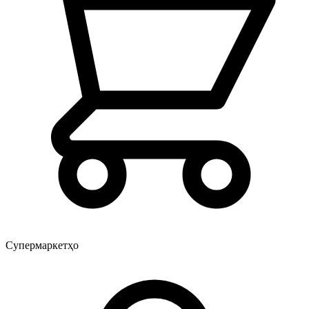
Супермаркетҳо