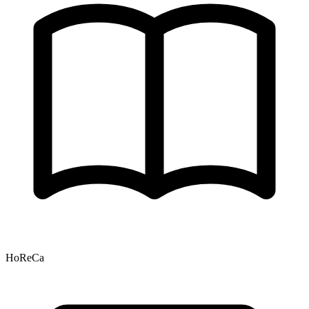
HoReCa