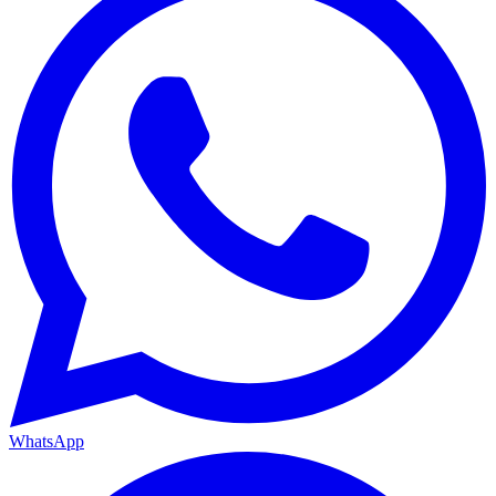
WhatsApp