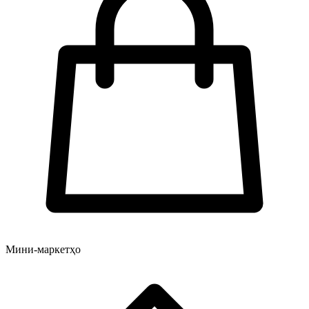
Мини-маркетҳо