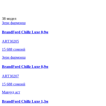
38
модел
Зери фармоиш
BrandFord Chillz Luxe 0,9м
ART30205
15 688 сомонӣ
Зери фармоиш
BrandFord Chillz Luxe 0,9м
ART30207
15 688 сомонӣ
Мавҷуд аст
BrandFord Chillz Luxe 1,3м