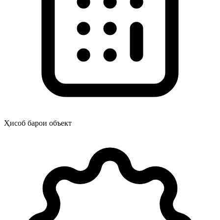
Ҳисоб барои объект