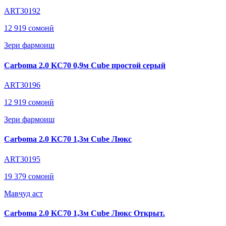
ART30192
12 919 сомонӣ
Зери фармоиш
Carboma 2.0 KC70 0,9м Cube простой серый
ART30196
12 919 сомонӣ
Зери фармоиш
Carboma 2.0 KC70 1,3м Cube Люкс
ART30195
19 379 сомонӣ
Мавҷуд аст
Carboma 2.0 KC70 1,3м Cube Люкс Открыт.