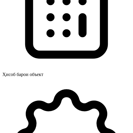
Ҳисоб барои объект