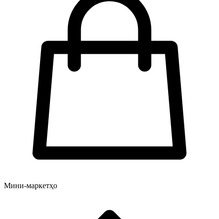
Мини-маркетҳо