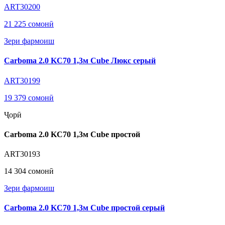
ART30200
21 225 сомонӣ
Зери фармоиш
Carboma 2.0 KC70 1,3м Cube Люкс серый
ART30199
19 379 сомонӣ
Ҷорӣ
Carboma 2.0 KC70 1,3м Cube простой
ART30193
14 304 сомонӣ
Зери фармоиш
Carboma 2.0 KC70 1,3м Cube простой серый