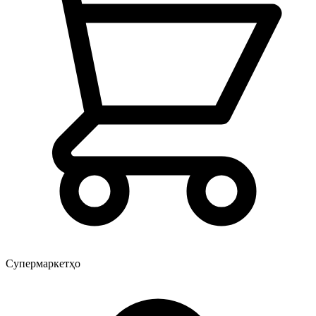
Супермаркетҳо