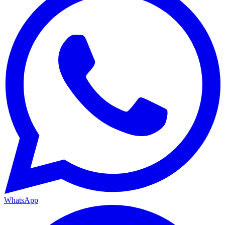
WhatsApp