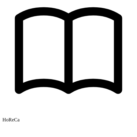
HoReCa