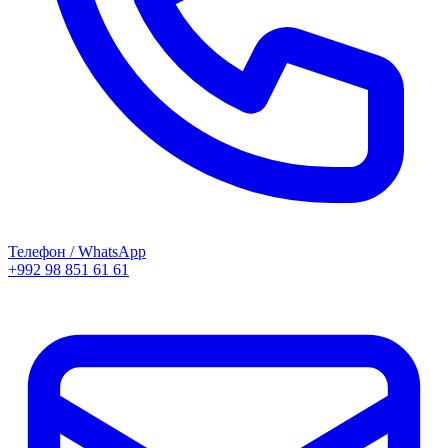
Телефон / WhatsApp
+992 98 851 61 61