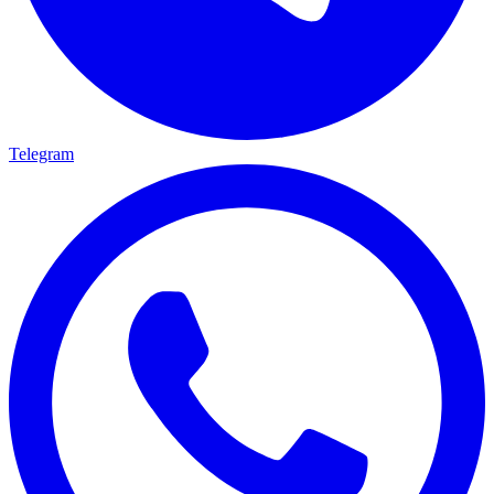
Telegram