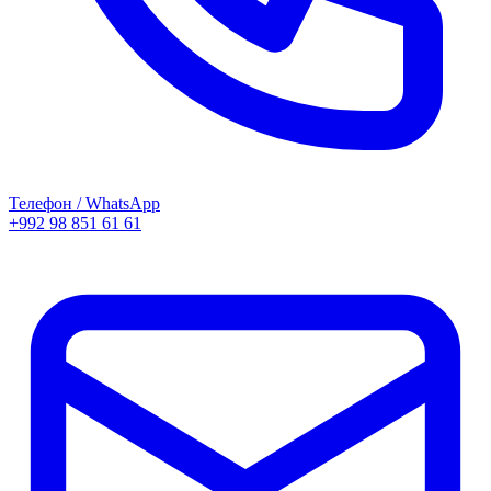
Телефон / WhatsApp
+992 98 851 61 61