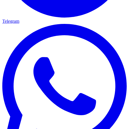
Telegram