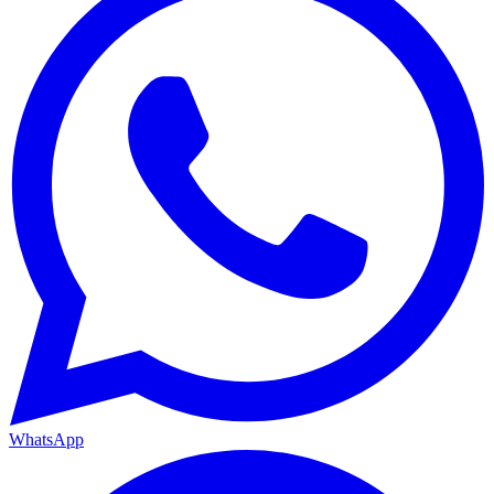
WhatsApp