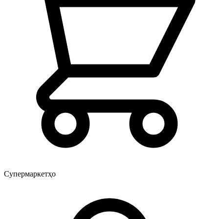
Супермаркетҳо