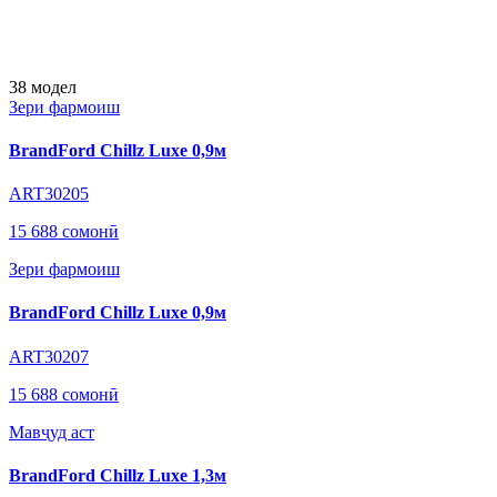
38
модел
Зери фармоиш
BrandFord Chillz Luxe 0,9м
ART30205
15 688 сомонӣ
Зери фармоиш
BrandFord Chillz Luxe 0,9м
ART30207
15 688 сомонӣ
Мавҷуд аст
BrandFord Chillz Luxe 1,3м