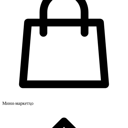
Мини-маркетҳо