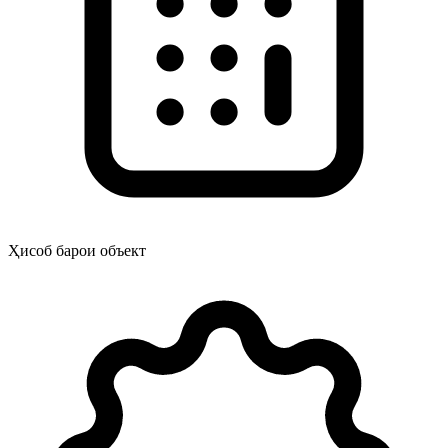
Ҳисоб барои объект