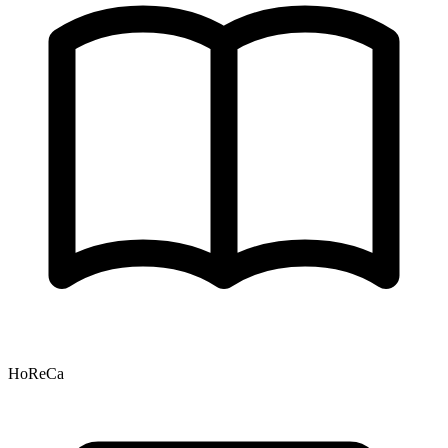
HoReCa