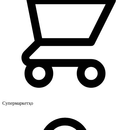
Супермаркетҳо