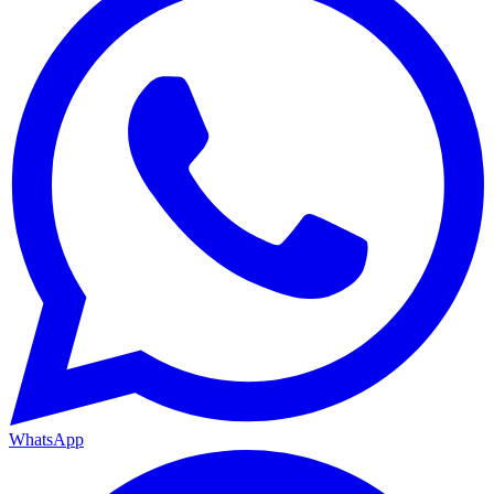
WhatsApp