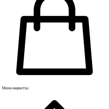
Мини-маркетҳо