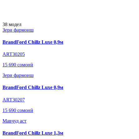
38
модел
Зери фармоиш
BrandFord Chillz Luxe 0,9м
ART30205
15 690 сомонӣ
Зери фармоиш
BrandFord Chillz Luxe 0,9м
ART30207
15 690 сомонӣ
Мавҷуд аст
BrandFord Chillz Luxe 1,3м