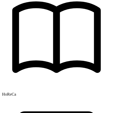
HoReCa