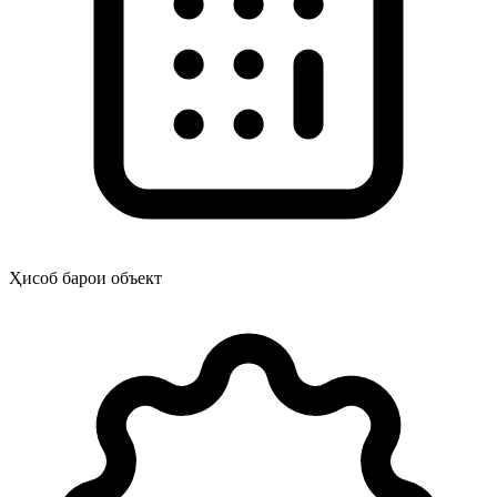
Ҳисоб барои объект