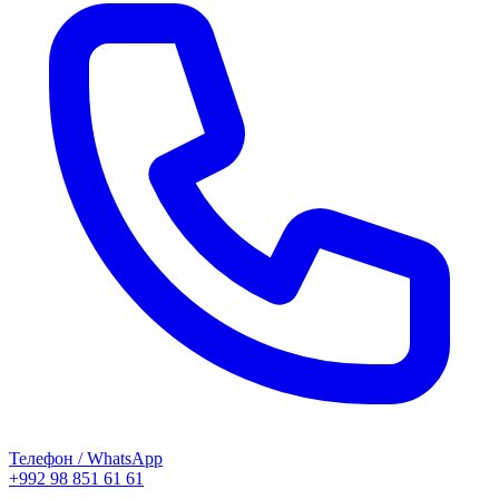
Телефон / WhatsApp
+992 98 851 61 61