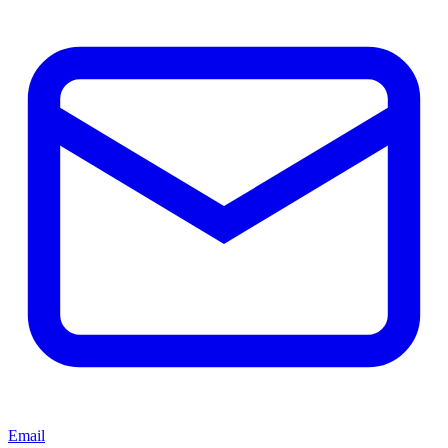
Email