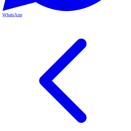
WhatsApp