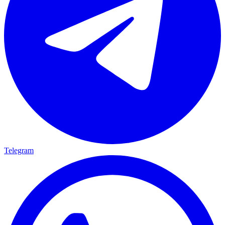
Telegram