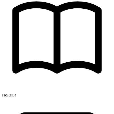
HoReCa