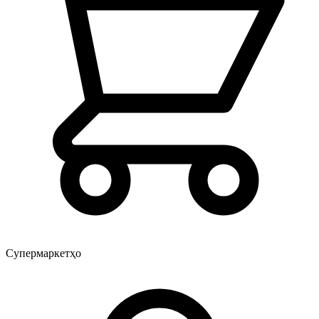
Супермаркетҳо