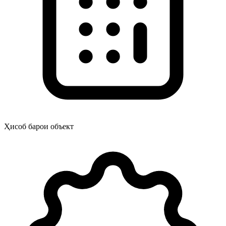
Ҳисоб барои объект