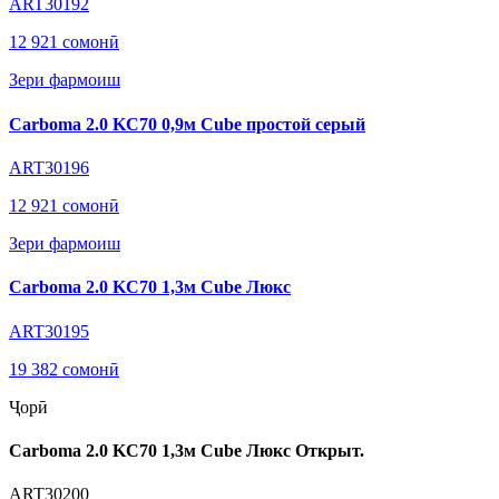
ART30192
12 921 сомонӣ
Зери фармоиш
Carboma 2.0 KC70 0,9м Cube простой серый
ART30196
12 921 сомонӣ
Зери фармоиш
Carboma 2.0 KC70 1,3м Cube Люкс
ART30195
19 382 сомонӣ
Ҷорӣ
Carboma 2.0 KC70 1,3м Cube Люкс Открыт.
ART30200