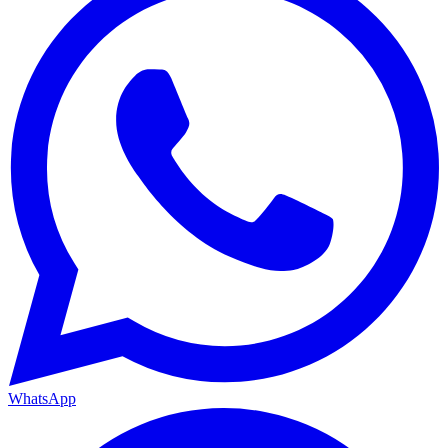
WhatsApp