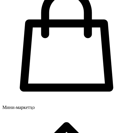
Мини-маркетҳо