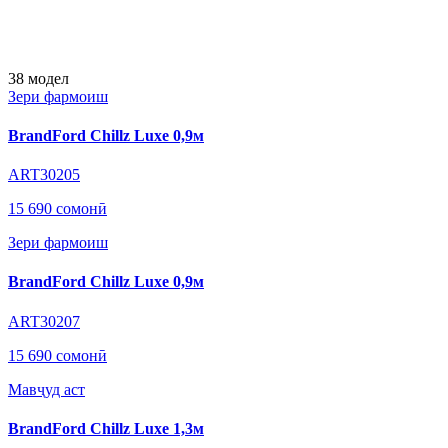
38
модел
Зери фармоиш
BrandFord Chillz Luxe 0,9м
ART30205
15 690 сомонӣ
Зери фармоиш
BrandFord Chillz Luxe 0,9м
ART30207
15 690 сомонӣ
Мавҷуд аст
BrandFord Chillz Luxe 1,3м