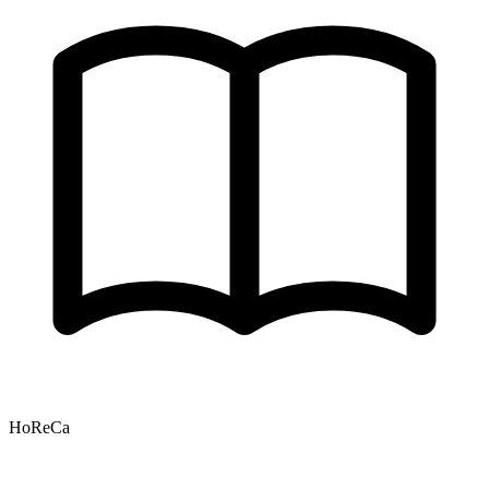
HoReCa