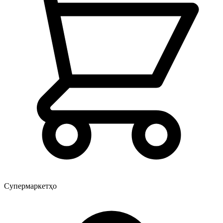
Супермаркетҳо