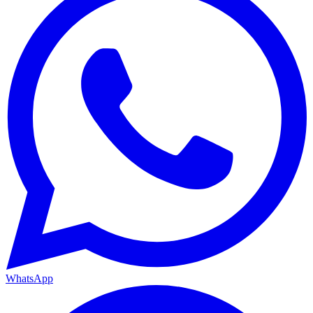
WhatsApp