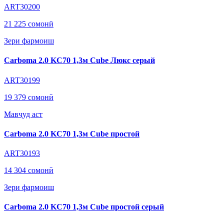
ART30200
21 225 сомонӣ
Зери фармоиш
Carboma 2.0 KC70 1,3м Cube Люкс серый
ART30199
19 379 сомонӣ
Мавҷуд аст
Carboma 2.0 KC70 1,3м Cube простой
ART30193
14 304 сомонӣ
Зери фармоиш
Carboma 2.0 KC70 1,3м Cube простой серый