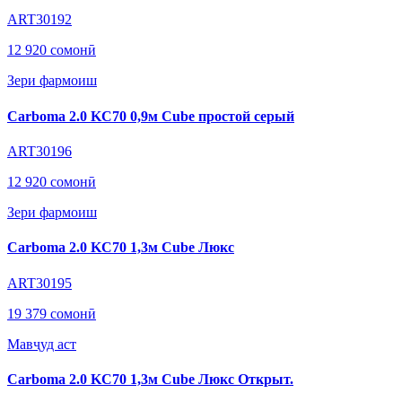
ART30192
12 920 сомонӣ
Зери фармоиш
Carboma 2.0 KC70 0,9м Cube простой серый
ART30196
12 920 сомонӣ
Зери фармоиш
Carboma 2.0 KC70 1,3м Cube Люкс
ART30195
19 379 сомонӣ
Мавҷуд аст
Carboma 2.0 KC70 1,3м Cube Люкс Открыт.