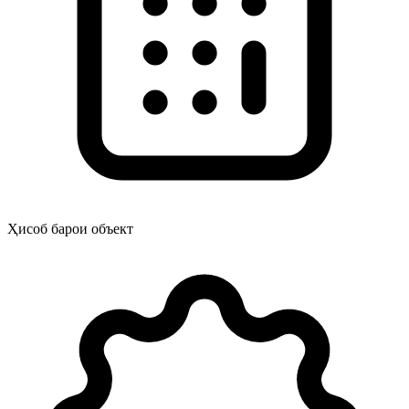
Ҳисоб барои объект