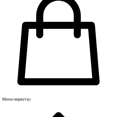
Мини-маркетҳо