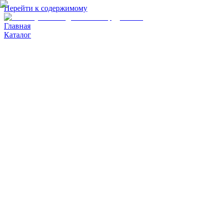
Перейти к содержимому
Главная
Каталог