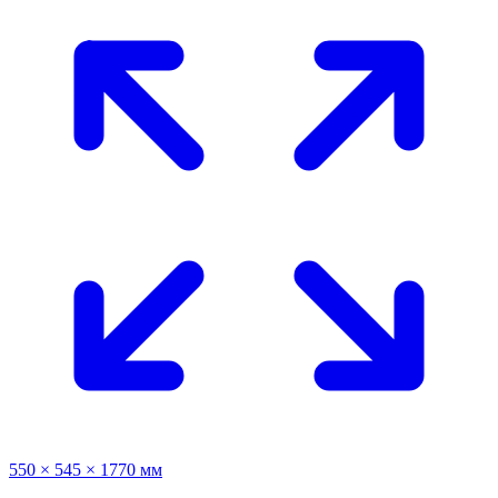
550 × 545 × 1770 мм