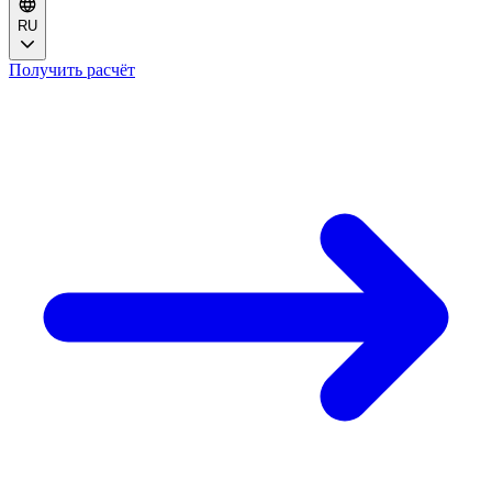
RU
Получить расчёт