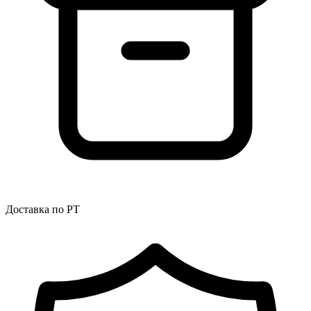
Доставка по РТ