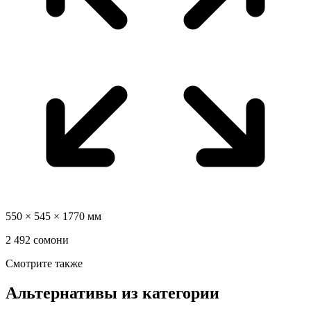
550 × 545 × 1770 мм
2 492 сомони
Смотрите также
Альтернативы из категории