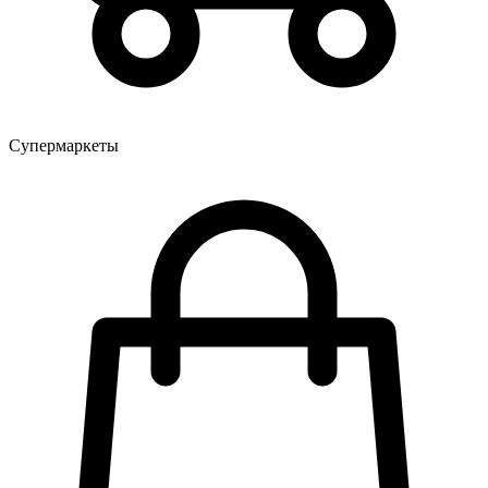
Супермаркеты