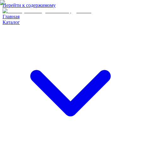
Перейти к содержимому
Главная
Каталог