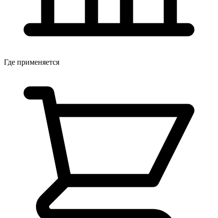
Где применяется