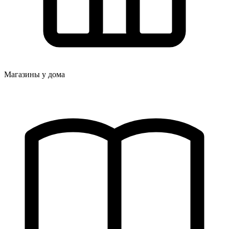
Магазины у дома