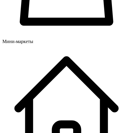
Мини-маркеты