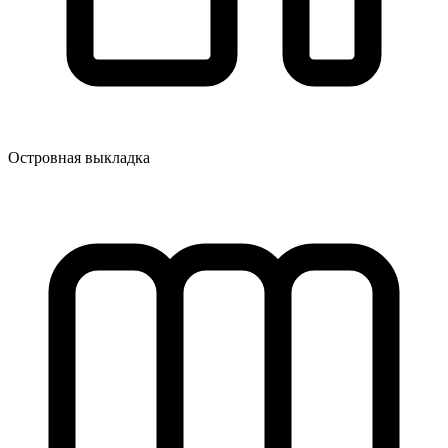
Островная выкладка