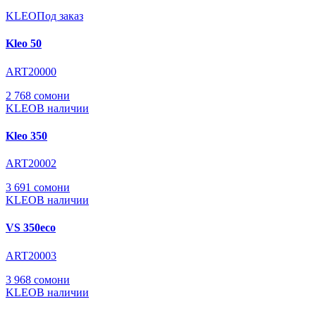
KLEO
Под заказ
Kleo 50
ART20000
2 768 сомони
KLEO
В наличии
Kleo 350
ART20002
3 691 сомони
KLEO
В наличии
VS 350eco
ART20003
3 968 сомони
KLEO
В наличии