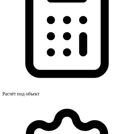
Расчёт под объект