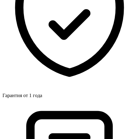
Гарантия от 1 года