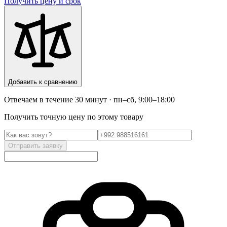
Получить цену и срок
Добавить к сравнению
Отвечаем в течение 30 минут · пн–сб, 9:00–18:00
Получить точную цену по этому товару
Отправить заявку