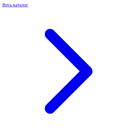
Весь каталог