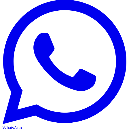
WhatsApp