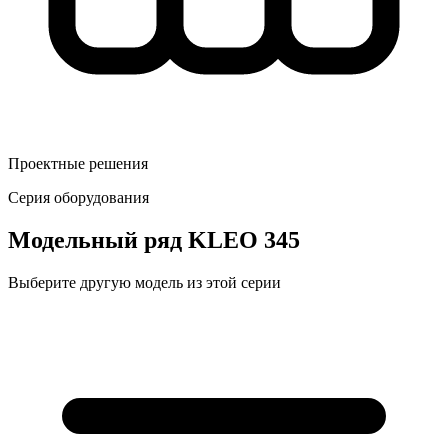
Проектные решения
Серия оборудования
Модельный ряд
KLEO 345
Выберите другую модель из этой серии