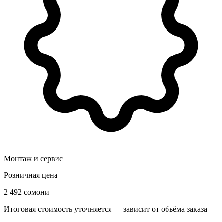
Монтаж и сервис
Розничная цена
2 492 сомони
Итоговая стоимость уточняется — зависит от объёма заказа