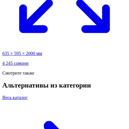
635 × 595 × 2000 мм
4 245 сомони
Смотрите также
Альтернативы из категории
Весь каталог