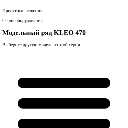
Проектные решения
Серия оборудования
Модельный ряд
KLEO 470
Выберите другую модель из этой серии