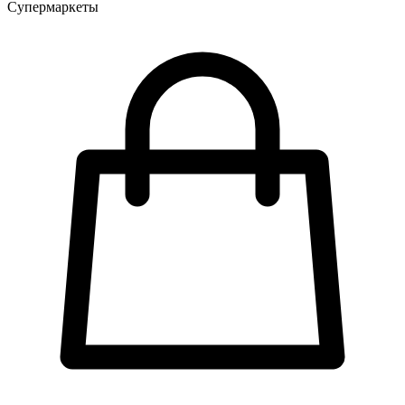
Супермаркеты