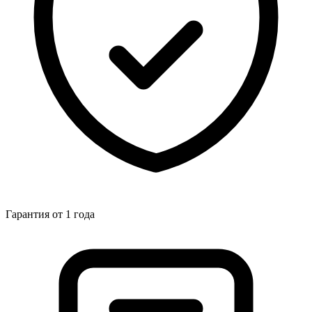
Гарантия от 1 года