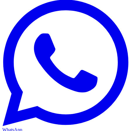
WhatsApp