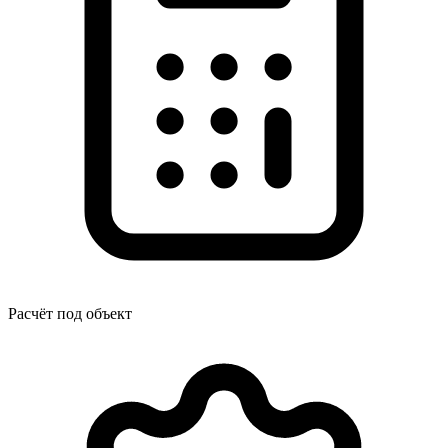
Расчёт под объект