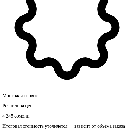
Монтаж и сервис
Розничная цена
4 245 сомони
Итоговая стоимость уточняется — зависит от объёма заказа