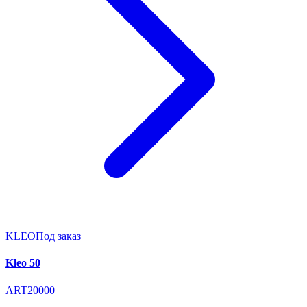
KLEO
Под заказ
Kleo 50
ART20000