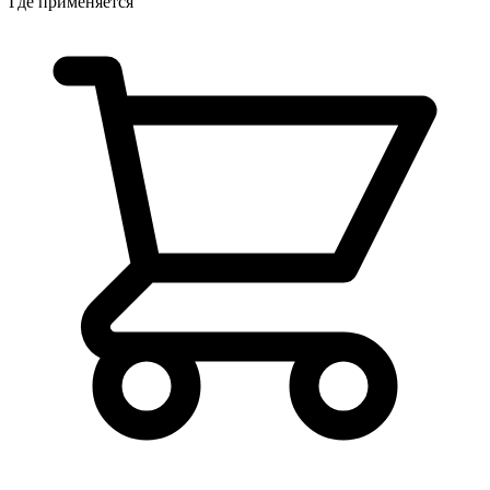
Где применяется