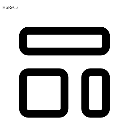
HoReCa