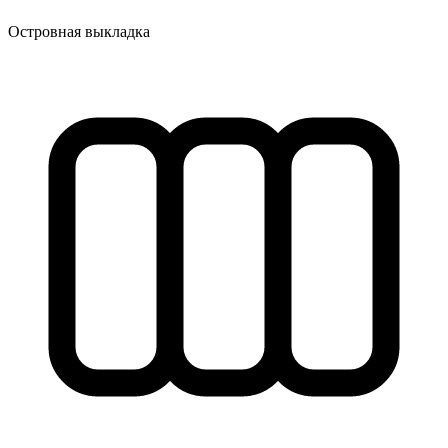
Островная выкладка