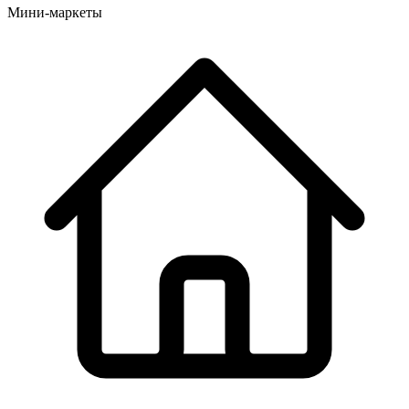
Мини-маркеты