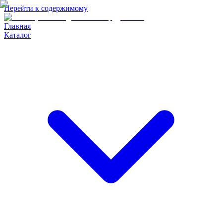
Перейти к содержимому
Главная
Каталог