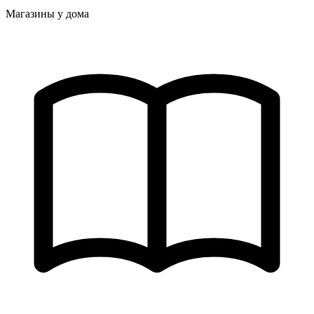
Магазины у дома