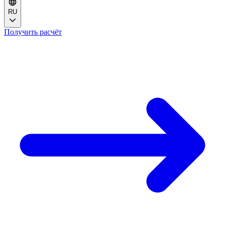
RU
Получить расчёт