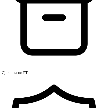
Доставка по РТ