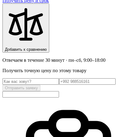
Получить цену и срок
Добавить к сравнению
Отвечаем в течение 30 минут · пн–сб, 9:00–18:00
Получить точную цену по этому товару
Отправить заявку