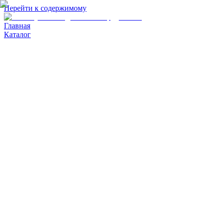
Перейти к содержимому
Главная
Каталог