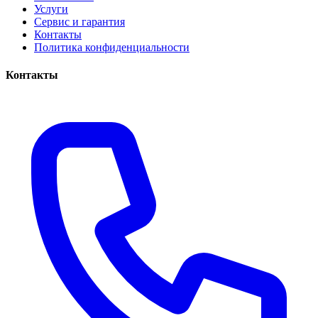
Услуги
Сервис и гарантия
Контакты
Политика конфиденциальности
Контакты