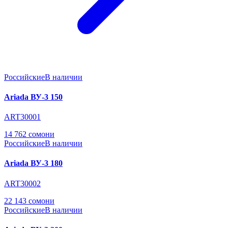
Российские
В наличии
Ariada ВУ-3 150
ART30001
14 762 сомони
Российские
В наличии
Ariada ВУ-3 180
ART30002
22 143 сомони
Российские
В наличии