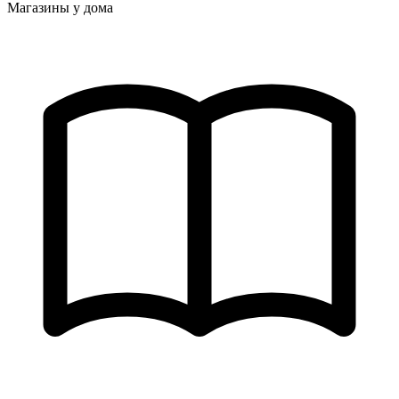
Магазины у дома