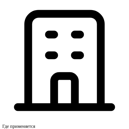
Где применяется