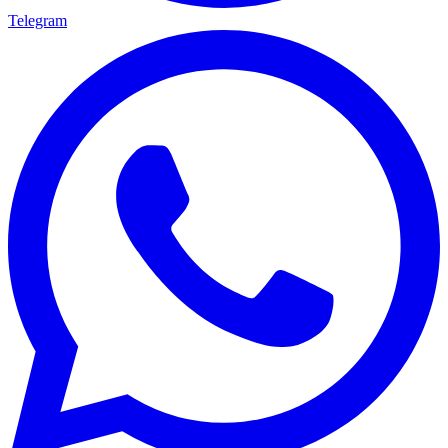
Telegram