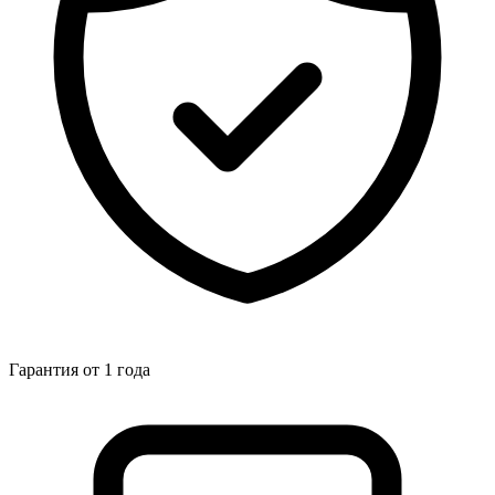
Гарантия от 1 года