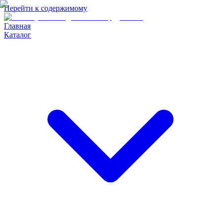
Перейти к содержимому
Главная
Каталог