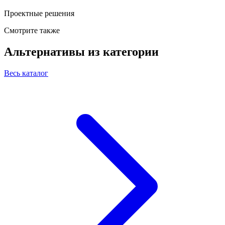
Проектные решения
Смотрите также
Альтернативы из категории
Весь каталог