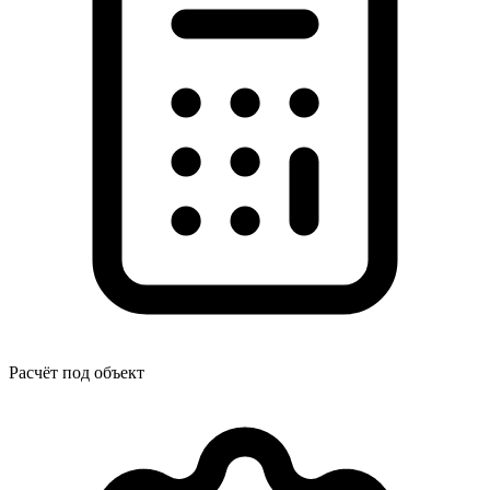
Расчёт под объект