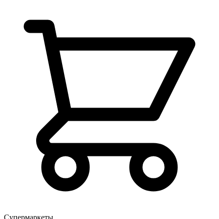
Супермаркеты