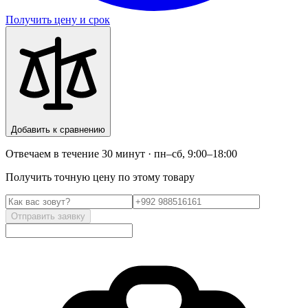
Получить цену и срок
Добавить к сравнению
Отвечаем в течение 30 минут · пн–сб, 9:00–18:00
Получить точную цену по этому товару
Отправить заявку