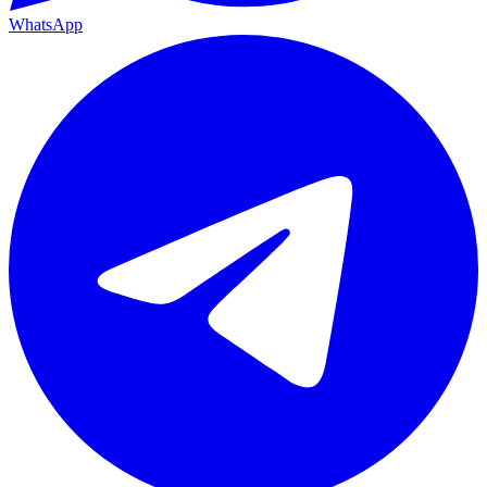
WhatsApp