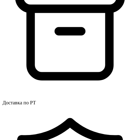
Доставка по РТ