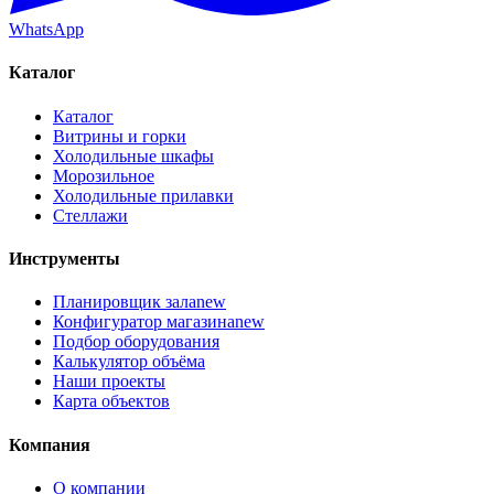
WhatsApp
Каталог
Каталог
Витрины и горки
Холодильные шкафы
Морозильное
Холодильные прилавки
Стеллажи
Инструменты
Планировщик зала
new
Конфигуратор магазина
new
Подбор оборудования
Калькулятор объёма
Наши проекты
Карта объектов
Компания
О компании