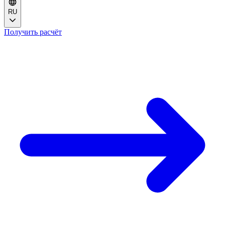
RU
Получить расчёт