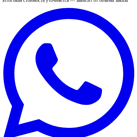
Итоговая стоимость уточняется — зависит от объёма заказа