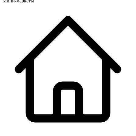
Мини-маркеты