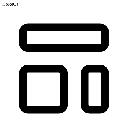
HoReCa