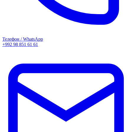
Телефон / WhatsApp
+992 98 851 61 61