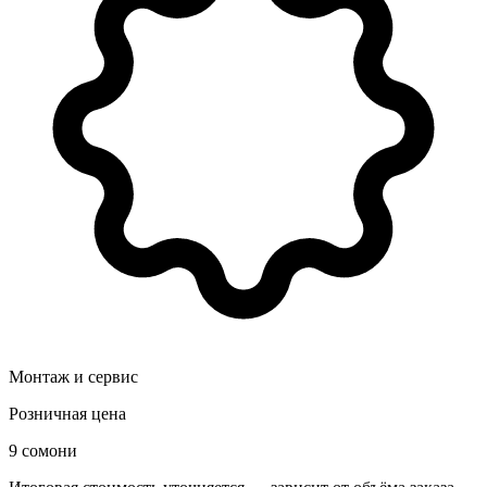
Монтаж и сервис
Розничная цена
9 сомони