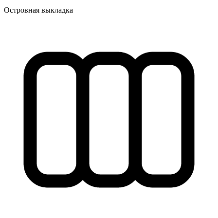
Островная выкладка