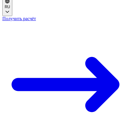
RU
Получить расчёт