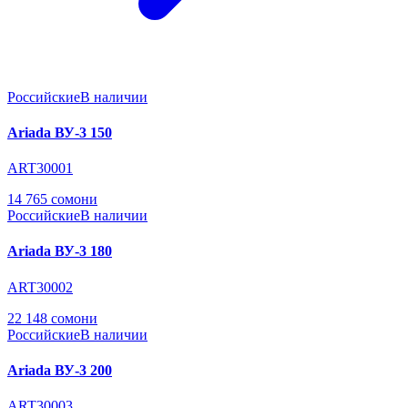
Российские
В наличии
Ariada ВУ-3 150
ART30001
14 765 сомони
Российские
В наличии
Ariada ВУ-3 180
ART30002
22 148 сомони
Российские
В наличии
Ariada ВУ-3 200
ART30003