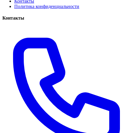
Контакты
Политика конфиденциальности
Контакты