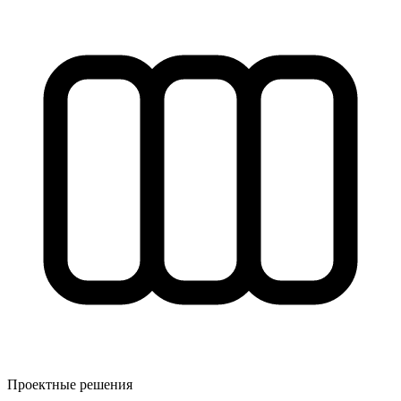
Проектные решения