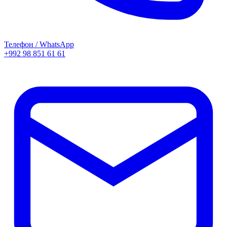
Телефон / WhatsApp
+992 98 851 61 61