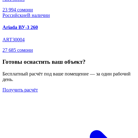
23 994 сомони
Российские
В наличии
Ariada ВУ-3 260
ART30004
27 685 сомони
Готовы оснастить ваш объект?
Бесплатный расчёт под ваше помещение — за один рабочий
день.
Получить расчёт