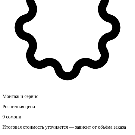
Монтаж и сервис
Розничная цена
9 сомони
Итоговая стоимость уточняется — зависит от объёма заказа