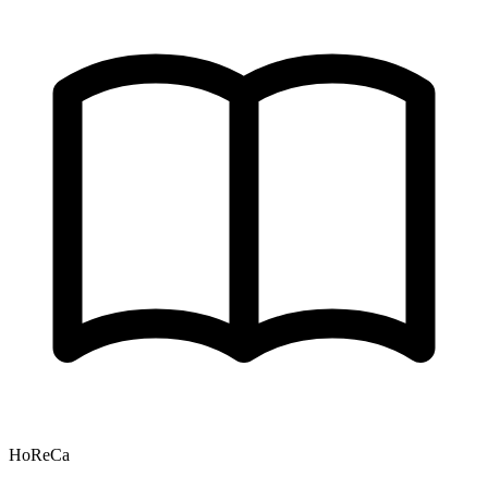
HoReCa