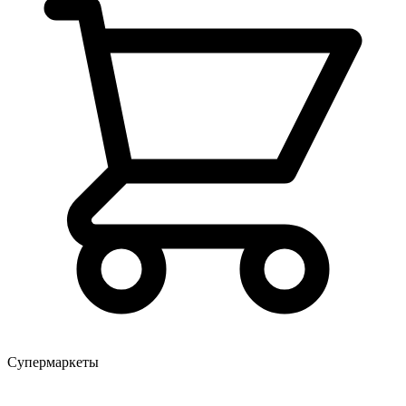
Супермаркеты