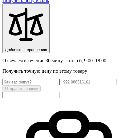
Получить цену и срок
Добавить к сравнению
Отвечаем в течение 30 минут · пн–сб, 9:00–18:00
Получить точную цену по этому товару
Отправить заявку