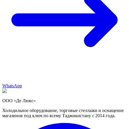
WhatsApp
ООО «Де Люкс»
Холодильное оборудование, торговые стеллажи и оснащение
магазинов под ключ по всему Таджикистану с 2014 года.