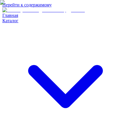
Перейти к содержимому
Главная
Каталог