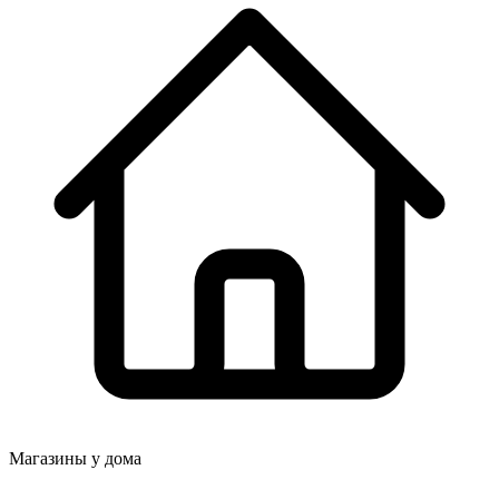
Магазины у дома