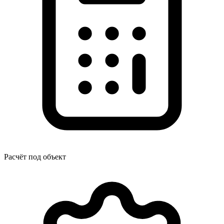
Расчёт под объект