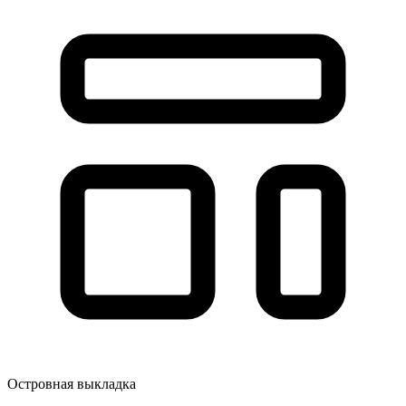
Островная выкладка