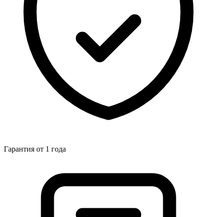
Гарантия от 1 года