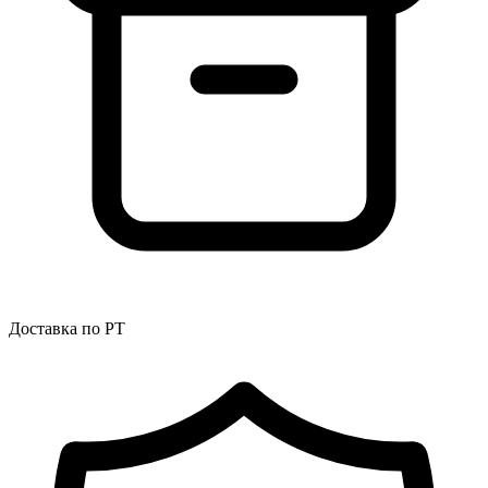
Доставка по РТ