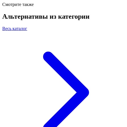
Смотрите также
Альтернативы из категории
Весь каталог