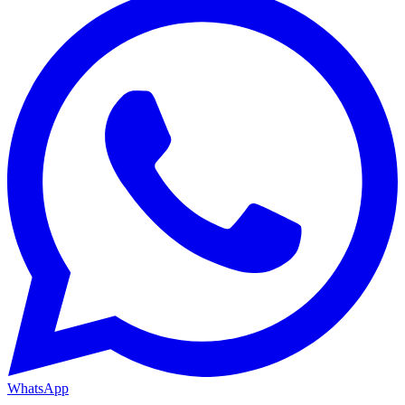
WhatsApp