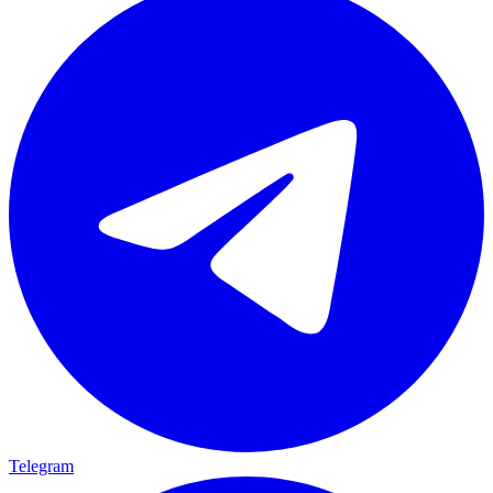
Telegram