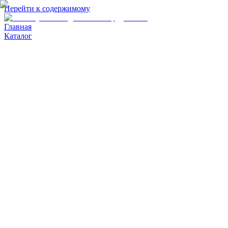
Перейти к содержимому
Главная
Каталог