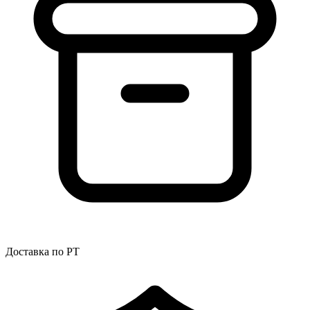
Доставка по РТ