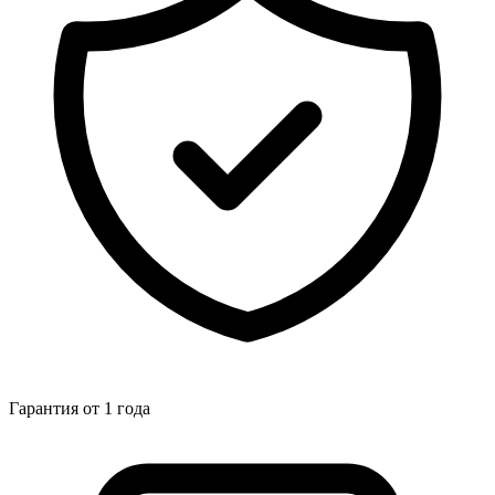
Гарантия от 1 года