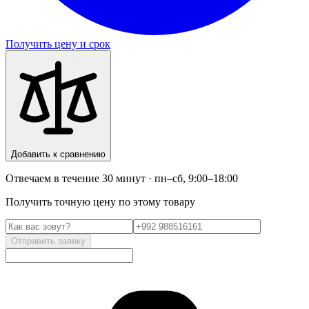
Получить цену и срок
Добавить к сравнению
Отвечаем в течение 30 минут · пн–сб, 9:00–18:00
Получить точную цену по этому товару
Отправить заявку