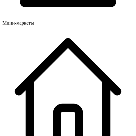
Мини-маркеты