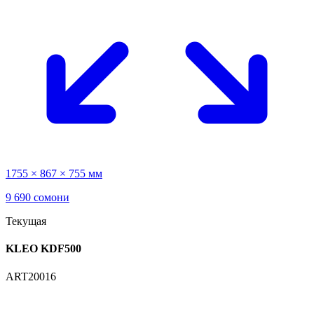
1755 × 867 × 755 мм
9 690 сомони
Текущая
KLEO KDF500
ART20016