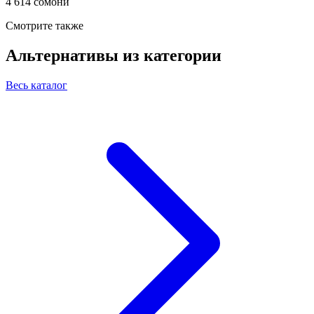
4 614 сомони
Смотрите также
Альтернативы из категории
Весь каталог