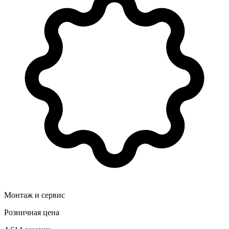
Монтаж и сервис
Розничная цена