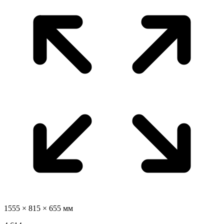
1555 × 815 × 655 мм