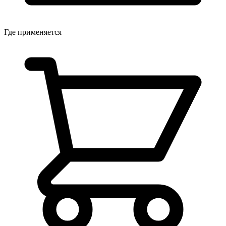
Где применяется