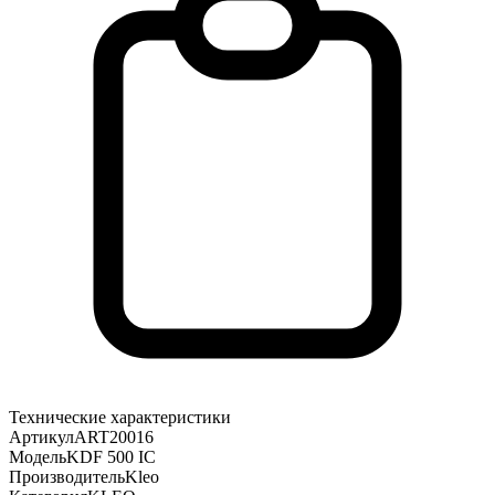
Технические характеристики
Артикул
ART20016
Модель
KDF 500 IC
Производитель
Kleo