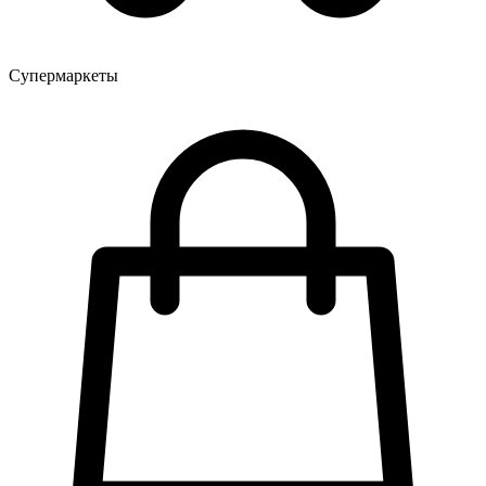
Супермаркеты