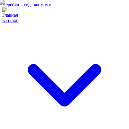
Перейти к содержимому
Главная
Каталог