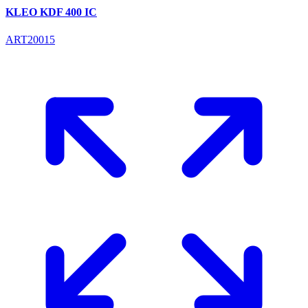
KLEO KDF 400 IC
ART20015