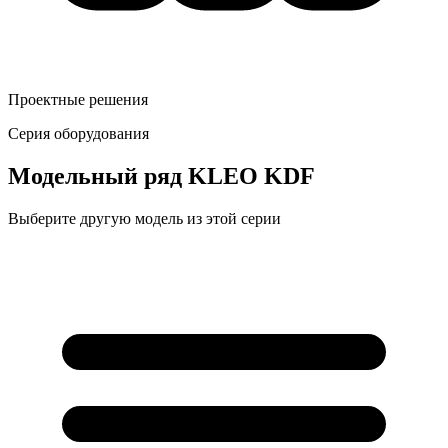
Проектные решения
Серия оборудования
Модельный ряд
KLEO KDF
Выберите другую модель из этой серии