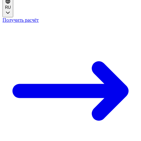
RU
Получить расчёт