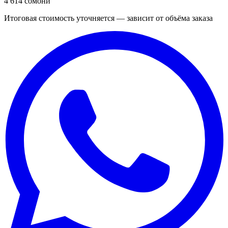
4 614 сомони
Итоговая стоимость уточняется — зависит от объёма заказа