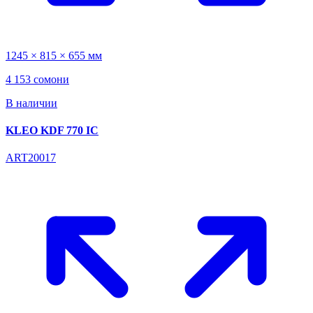
1245 × 815 × 655 мм
4 153 сомони
В наличии
KLEO KDF 770 IC
ART20017