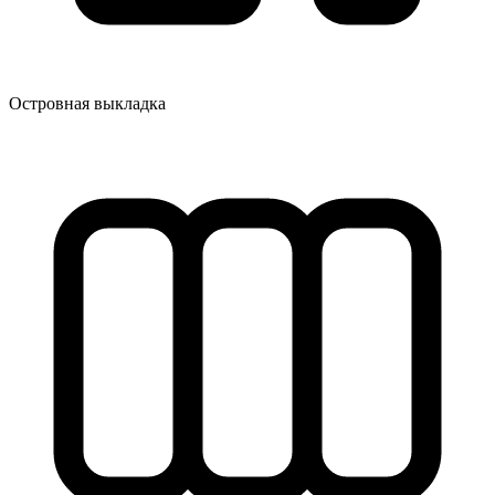
Островная выкладка