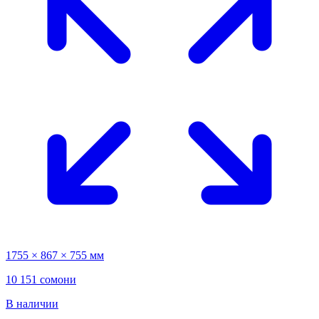
1755 × 867 × 755 мм
10 151 сомони
В наличии