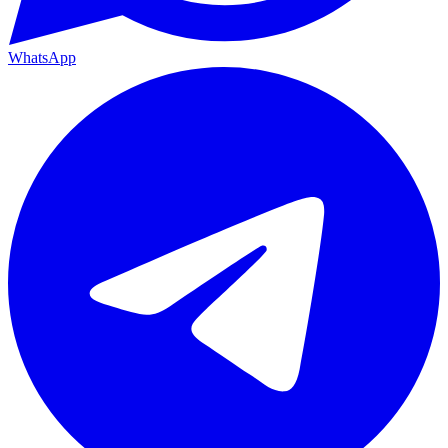
WhatsApp