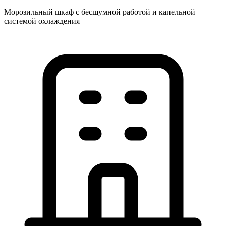
Морозильный шкаф с бесшумной работой и капельной
системой охлаждения