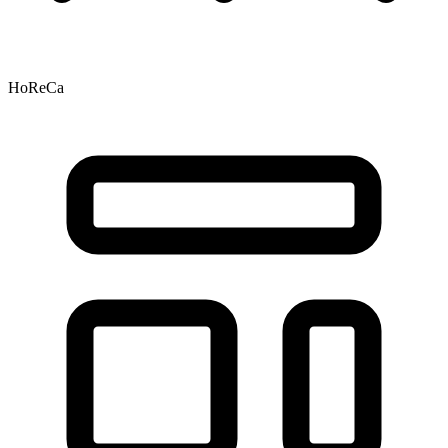
HoReCa