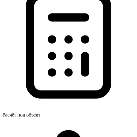
Расчёт под объект