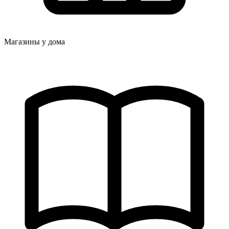
Магазины у дома