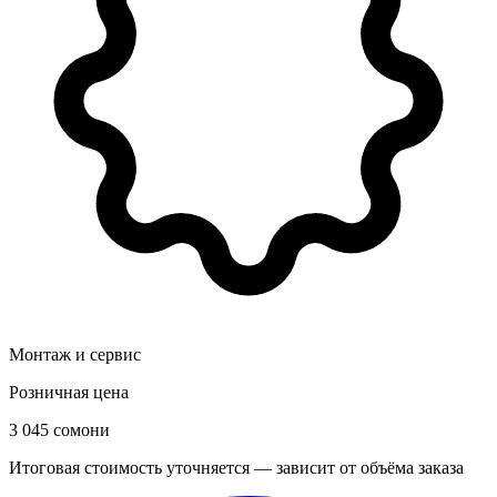
Монтаж и сервис
Розничная цена
3 045 сомони
Итоговая стоимость уточняется — зависит от объёма заказа