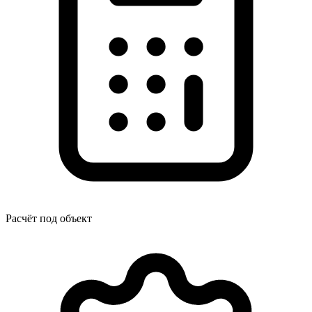
Расчёт под объект