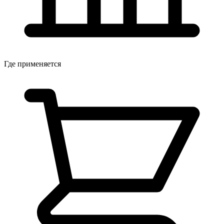
Где применяется