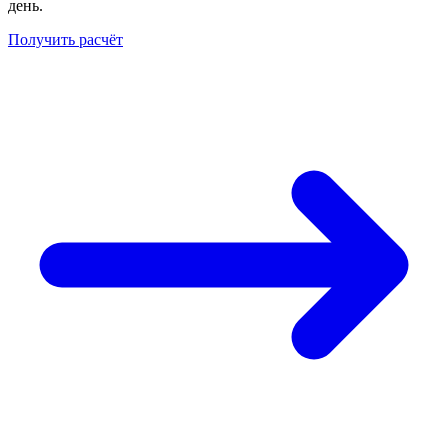
день.
Получить расчёт