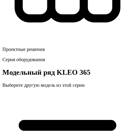
Проектные решения
Серия оборудования
Модельный ряд
KLEO 365
Выберите другую модель из этой серии