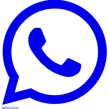
WhatsApp