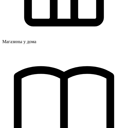
Магазины у дома