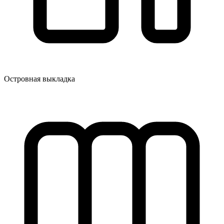
Островная выкладка