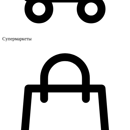
Супермаркеты