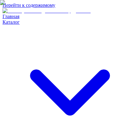
Перейти к содержимому
Главная
Каталог