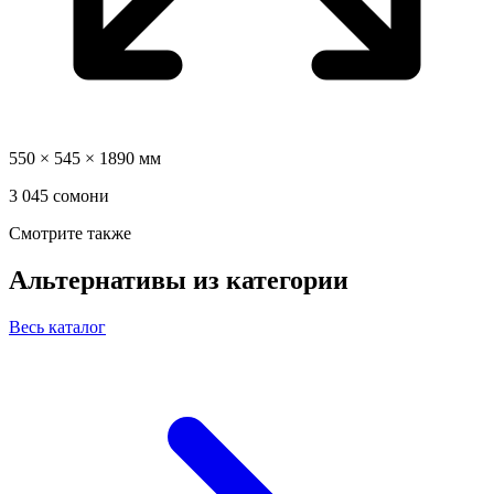
550 × 545 × 1890 мм
3 045 сомони
Смотрите также
Альтернативы из категории
Весь каталог