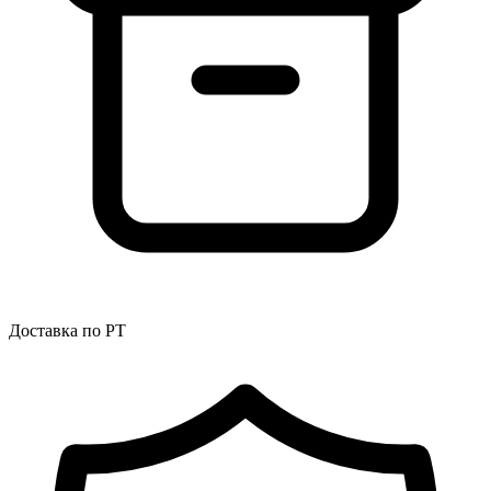
Доставка по РТ