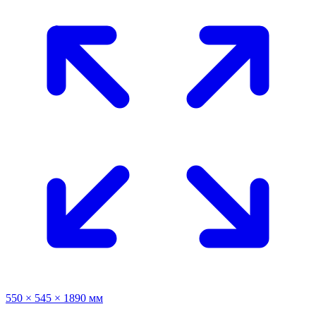
550 × 545 × 1890 мм