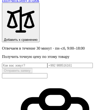
Получить цену и срок
Добавить к сравнению
Отвечаем в течение 30 минут · пн–сб, 9:00–18:00
Получить точную цену по этому товару
Отправить заявку