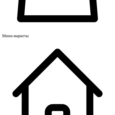
Мини-маркеты