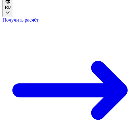
RU
Получить расчёт