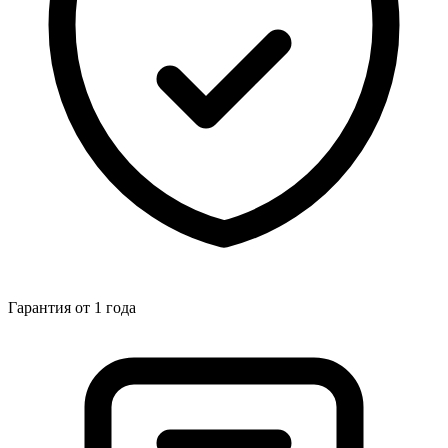
Гарантия от 1 года