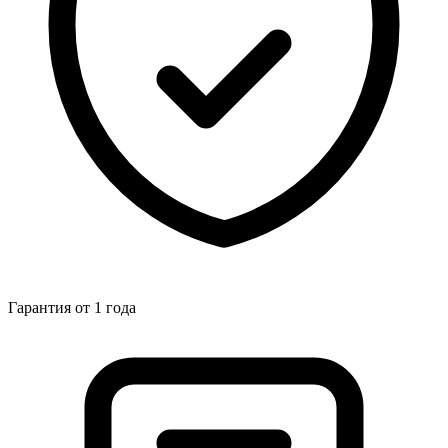
Гарантия от 1 года