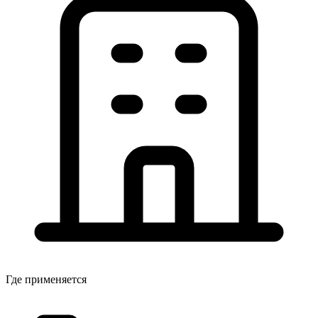
Где применяется