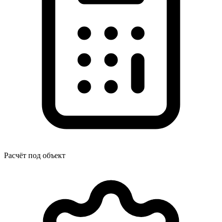
Расчёт под объект