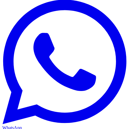
WhatsApp