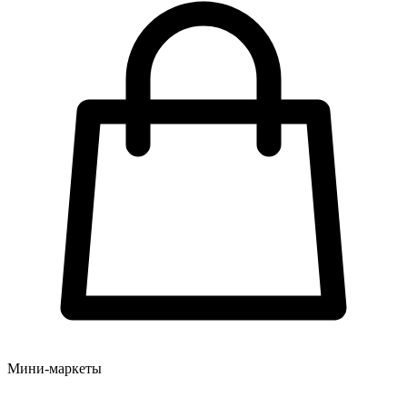
Мини-маркеты