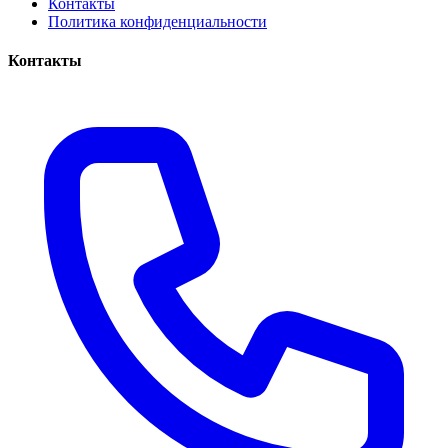
Контакты
Политика конфиденциальности
Контакты