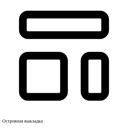
Островная выкладка