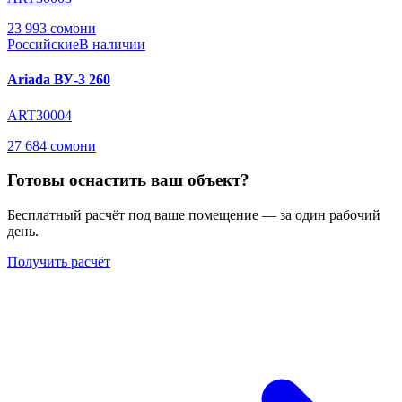
23 993 сомони
Российские
В наличии
Ariada ВУ-3 260
ART30004
27 684 сомони
Готовы оснастить ваш объект?
Бесплатный расчёт под ваше помещение — за один рабочий
день.
Получить расчёт