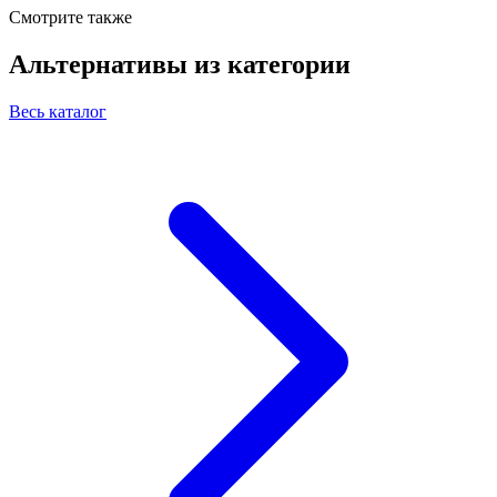
Смотрите также
Альтернативы из категории
Весь каталог