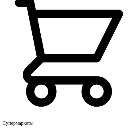
Супермаркеты