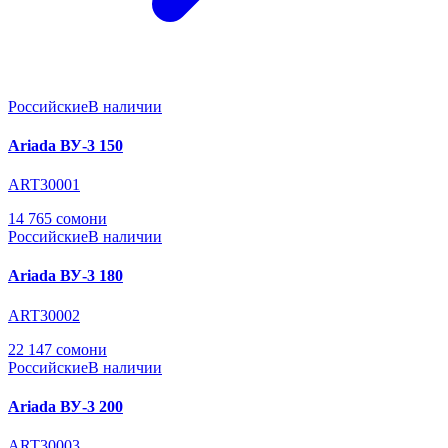
Российские
В наличии
Ariada ВУ-3 150
ART30001
14 765 сомони
Российские
В наличии
Ariada ВУ-3 180
ART30002
22 147 сомони
Российские
В наличии
Ariada ВУ-3 200
ART30003