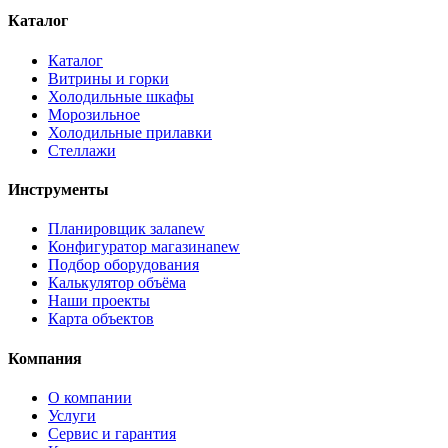
Каталог
Каталог
Витрины и горки
Холодильные шкафы
Морозильное
Холодильные прилавки
Стеллажи
Инструменты
Планировщик зала
new
Конфигуратор магазина
new
Подбор оборудования
Калькулятор объёма
Наши проекты
Карта объектов
Компания
О компании
Услуги
Сервис и гарантия