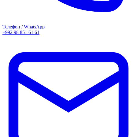
Телефон / WhatsApp
+992 98 851 61 61