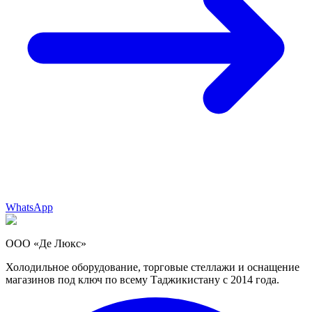
WhatsApp
ООО «Де Люкс»
Холодильное оборудование, торговые стеллажи и оснащение
магазинов под ключ по всему Таджикистану с 2014 года.