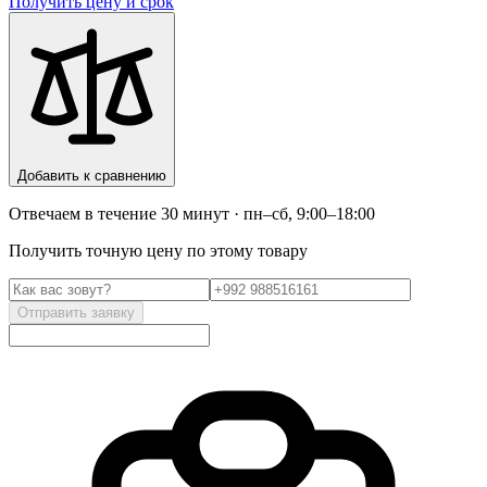
Получить цену и срок
Добавить к сравнению
Отвечаем в течение 30 минут · пн–сб, 9:00–18:00
Получить точную цену по этому товару
Отправить заявку