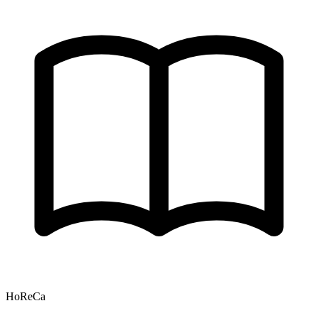
HoReCa