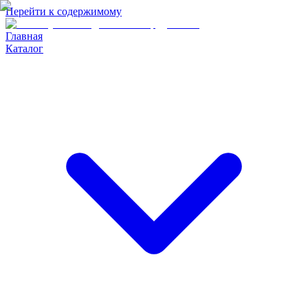
Перейти к содержимому
Главная
Каталог