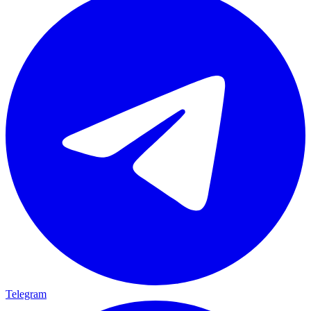
Telegram