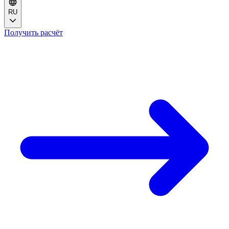
RU
Получить расчёт