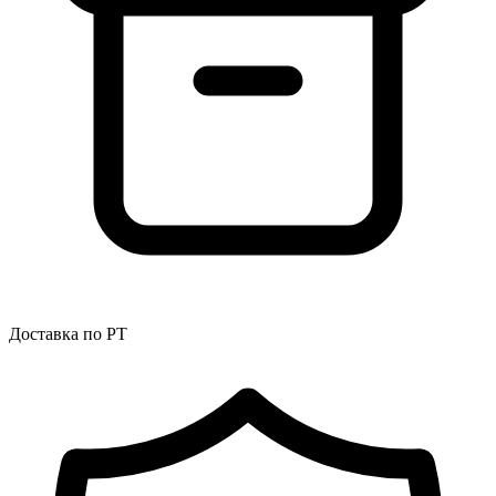
Доставка по РТ