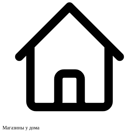
Магазины у дома