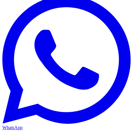
WhatsApp