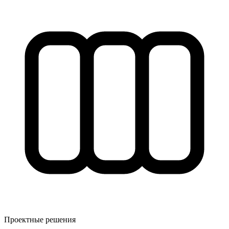
Проектные решения