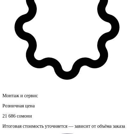
Монтаж и сервис
Розничная цена
21 686 сомони
Итоговая стоимость уточняется — зависит от объёма заказа