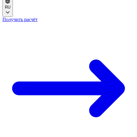
RU
Получить расчёт