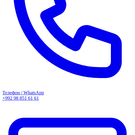
Телефон / WhatsApp
+992 98 851 61 61