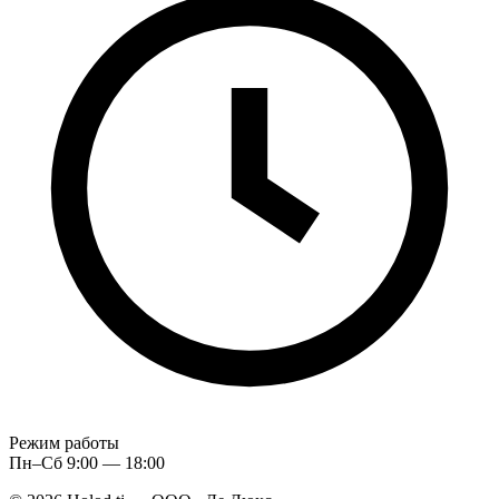
Режим работы
Пн–Сб 9:00 — 18:00