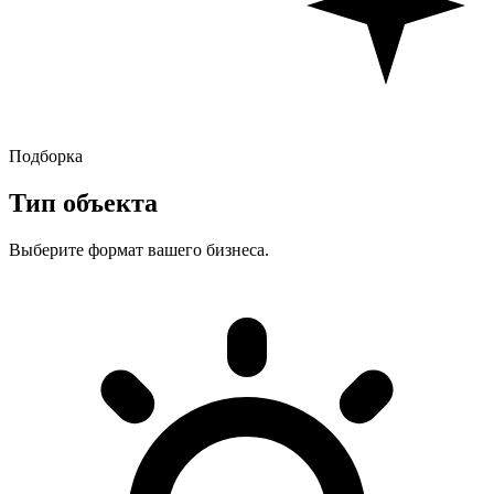
Подборка
Тип объекта
Выберите формат вашего бизнеса.