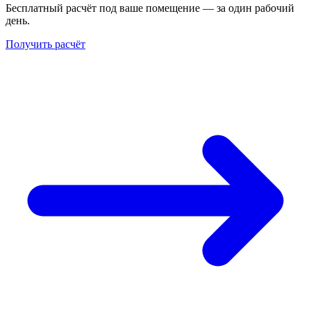
Бесплатный расчёт под ваше помещение — за один рабочий
день.
Получить расчёт