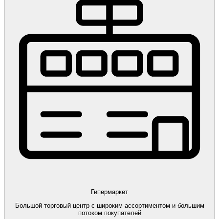
Гипермаркет
Большой торговый центр с широким ассортиментом и большим
потоком покупателей