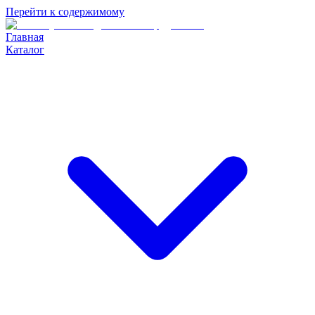
Перейти к содержимому
Главная
Каталог