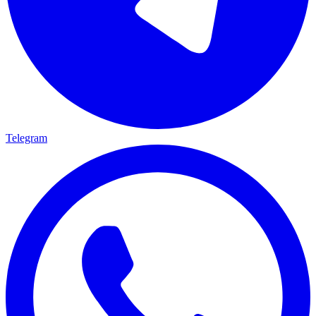
Telegram