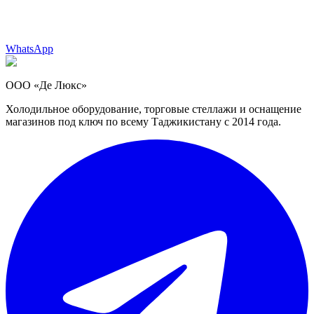
WhatsApp
ООО «Де Люкс»
Холодильное оборудование, торговые стеллажи и оснащение
магазинов под ключ по всему Таджикистану с 2014 года.