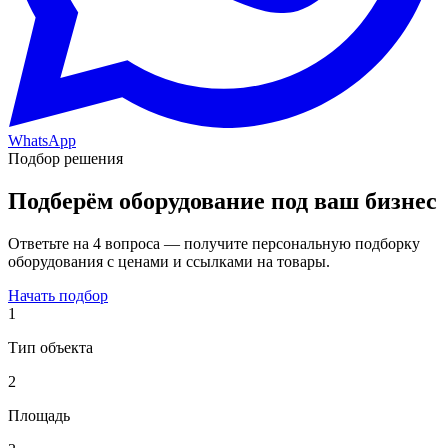
WhatsApp
Подбор решения
Подберём оборудование под ваш бизнес
Ответьте на 4 вопроса — получите персональную подборку
оборудования с ценами и ссылками на товары.
Начать подбор
1
Тип объекта
2
Площадь