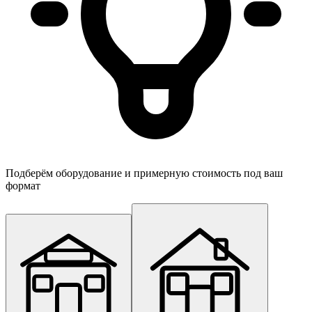
Подберём оборудование и примерную стоимость под ваш
формат