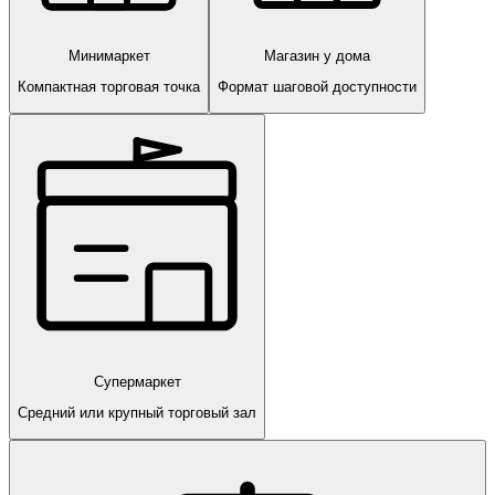
Минимаркет
Магазин у дома
Компактная торговая точка
Формат шаговой доступности
Супермаркет
Средний или крупный торговый зал