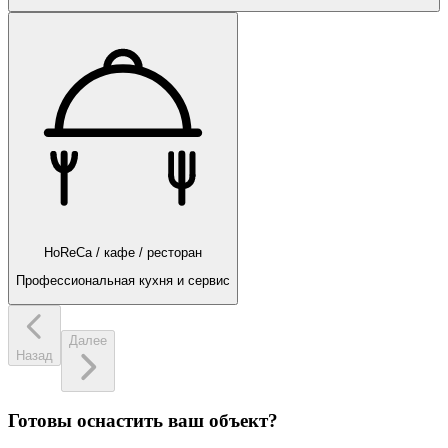
HoReCa / кафе / ресторан
Профессиональная кухня и сервис
Далее
Назад
Готовы оснастить ваш объект?