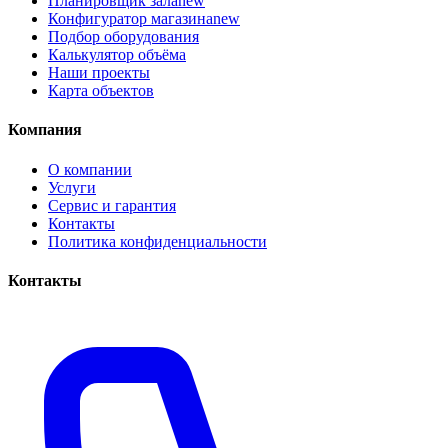
Планировщик зала
new
Конфигуратор магазина
new
Подбор оборудования
Калькулятор объёма
Наши проекты
Карта объектов
Компания
О компании
Услуги
Сервис и гарантия
Контакты
Политика конфиденциальности
Контакты