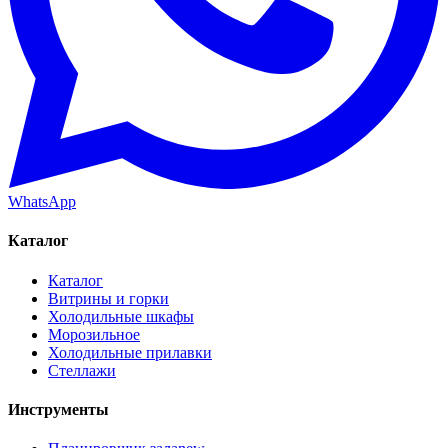
WhatsApp
Каталог
Каталог
Витрины и горки
Холодильные шкафы
Морозильное
Холодильные прилавки
Стеллажи
Инструменты