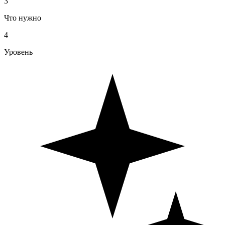
3
Что нужно
4
Уровень