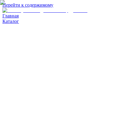
Перейти к содержимому
Главная
Каталог