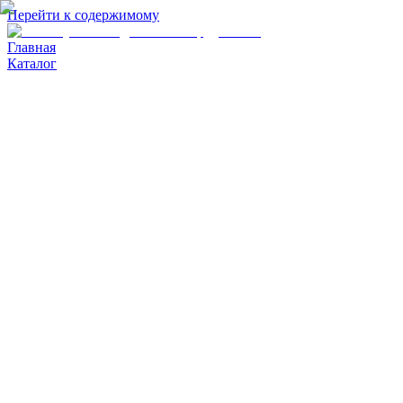
Перейти к содержимому
Главная
Каталог