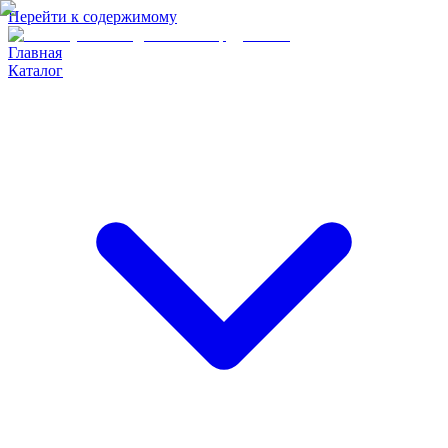
Перейти к содержимому
Главная
Каталог