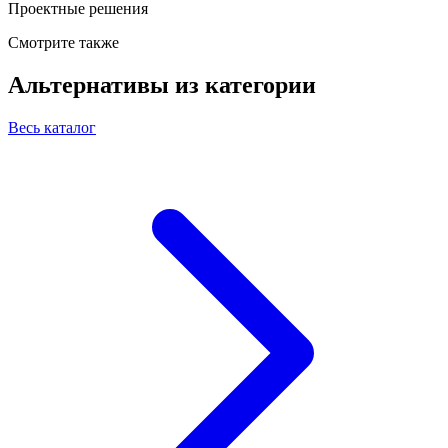
Проектные решения
Смотрите также
Альтернативы из категории
Весь каталог