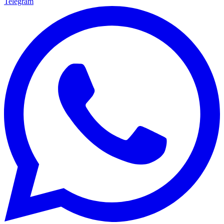
Telegram