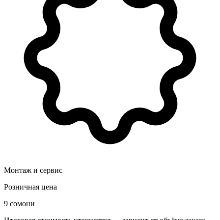
Монтаж и сервис
Розничная цена
9 сомони