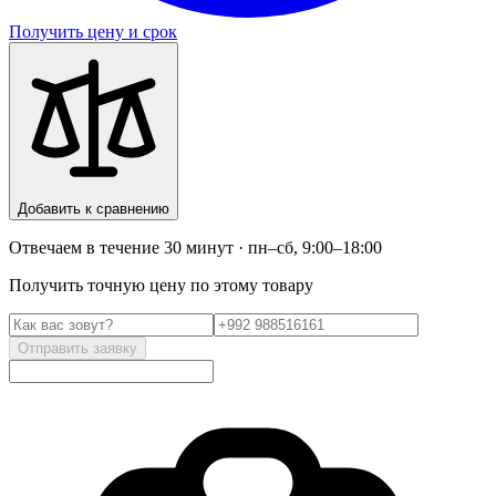
Получить цену и срок
Добавить к сравнению
Отвечаем в течение 30 минут · пн–сб, 9:00–18:00
Получить точную цену по этому товару
Отправить заявку