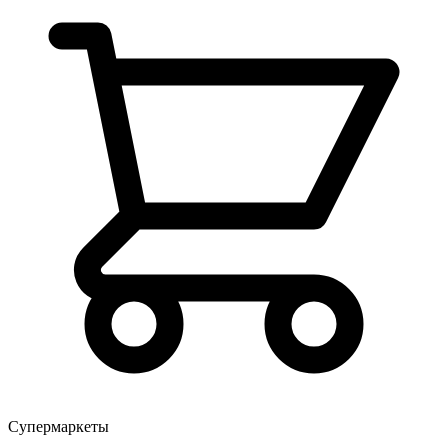
Супермаркеты