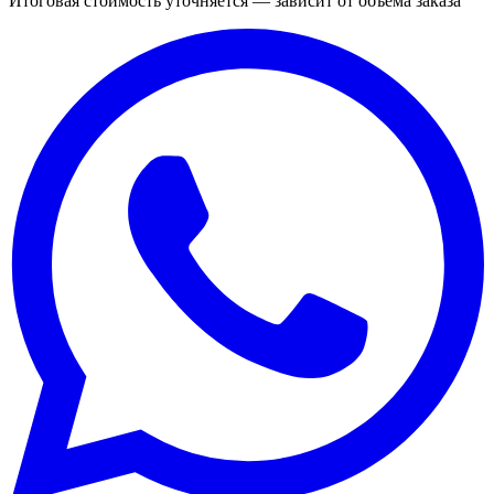
Итоговая стоимость уточняется — зависит от объёма заказа