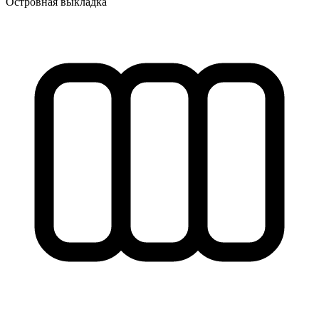
Островная выкладка