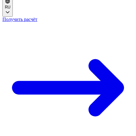
RU
Получить расчёт