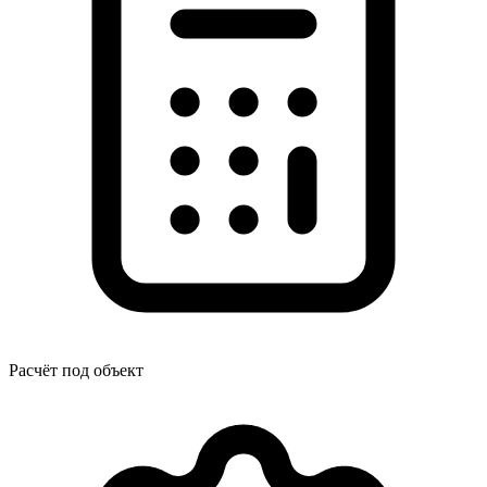
Расчёт под объект