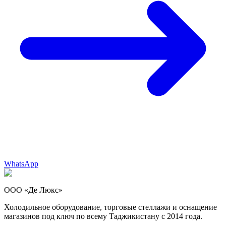
WhatsApp
ООО «Де Люкс»
Холодильное оборудование, торговые стеллажи и оснащение
магазинов под ключ по всему Таджикистану с 2014 года.