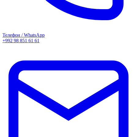
Телефон / WhatsApp
+992 98 851 61 61