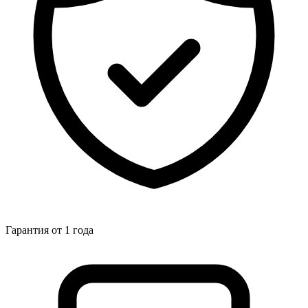
Гарантия от 1 года