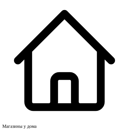
Магазины у дома