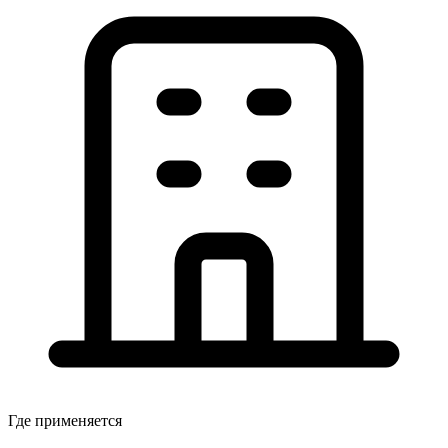
Где применяется