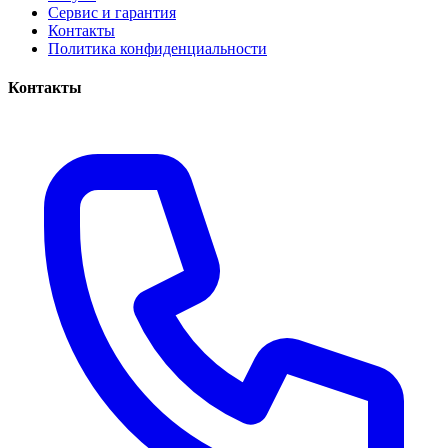
Сервис и гарантия
Контакты
Политика конфиденциальности
Контакты