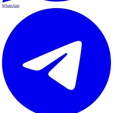
WhatsApp