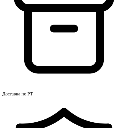
Доставка по РТ