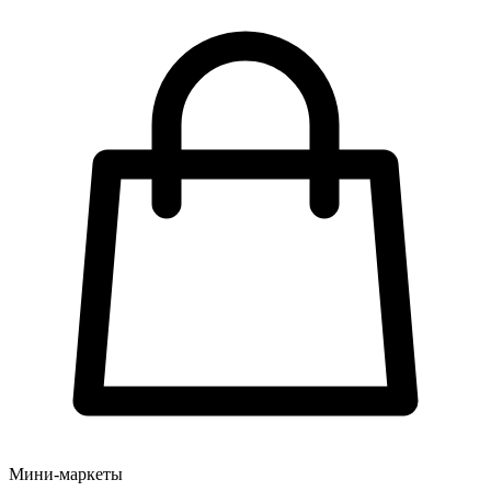
Мини-маркеты