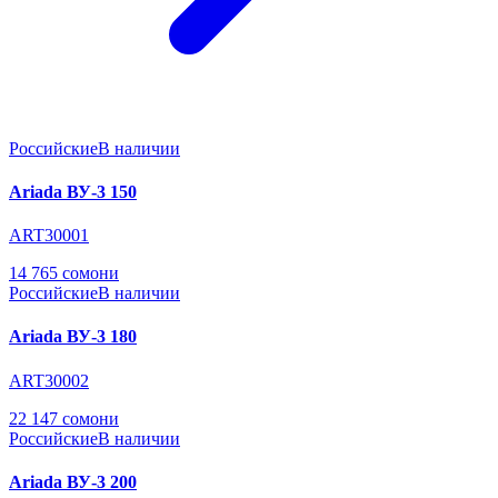
Российские
В наличии
Ariada ВУ-3 150
ART30001
14 765 сомони
Российские
В наличии
Ariada ВУ-3 180
ART30002
22 147 сомони
Российские
В наличии
Ariada ВУ-3 200