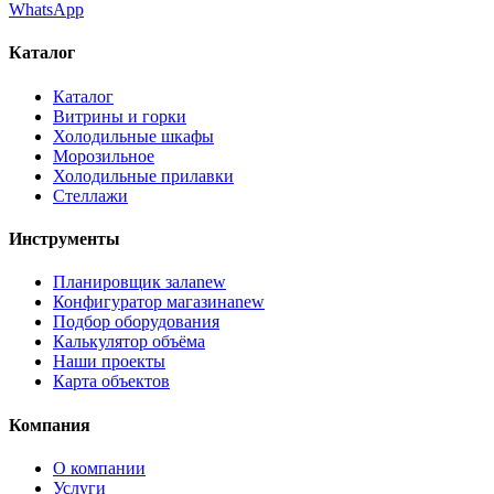
WhatsApp
Каталог
Каталог
Витрины и горки
Холодильные шкафы
Морозильное
Холодильные прилавки
Стеллажи
Инструменты
Планировщик зала
new
Конфигуратор магазина
new
Подбор оборудования
Калькулятор объёма
Наши проекты
Карта объектов
Компания
О компании
Услуги