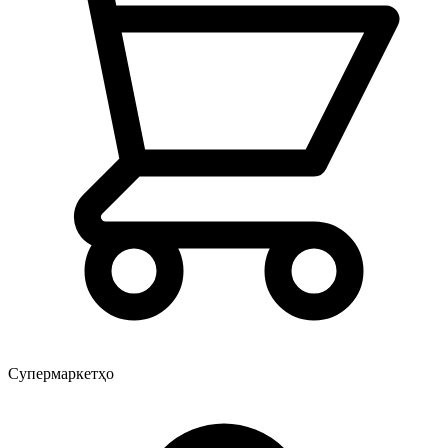
Супермаркетҳо