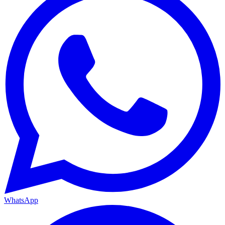
WhatsApp