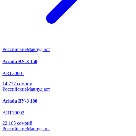
Российские
Мавҷуд аст
Ariada ВУ-3 150
ART30001
14 777 сомонӣ
Российские
Мавҷуд аст
Ariada ВУ-3 180
ART30002
22 165 сомонӣ
Российские
Мавҷуд аст