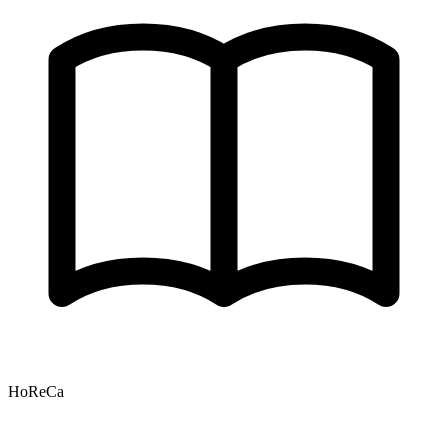
HoReCa