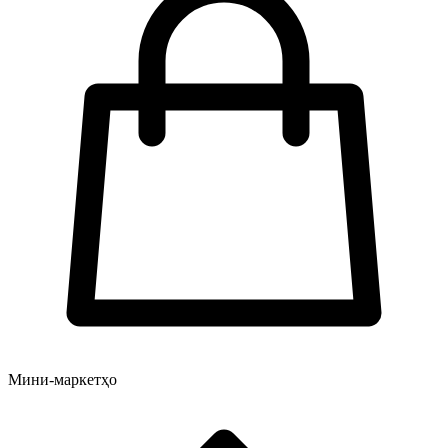
Мини-маркетҳо