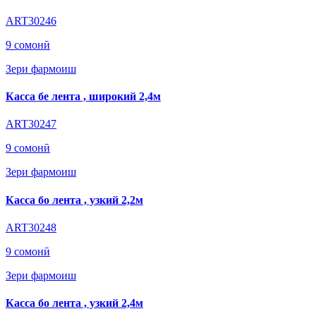
ART30246
9 сомонӣ
Зери фармоиш
Касса бе лента , широкий 2,4м
ART30247
9 сомонӣ
Зери фармоиш
Касса бо лента , узкий 2,2м
ART30248
9 сомонӣ
Зери фармоиш
Касса бо лента , узкий 2,4м