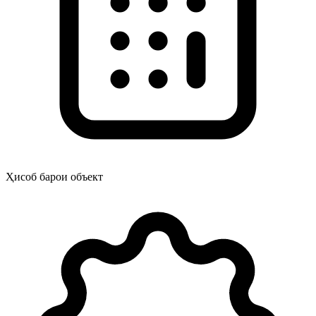
Ҳисоб барои объект