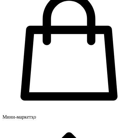
Мини-маркетҳо