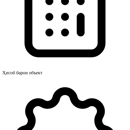
Ҳисоб барои объект