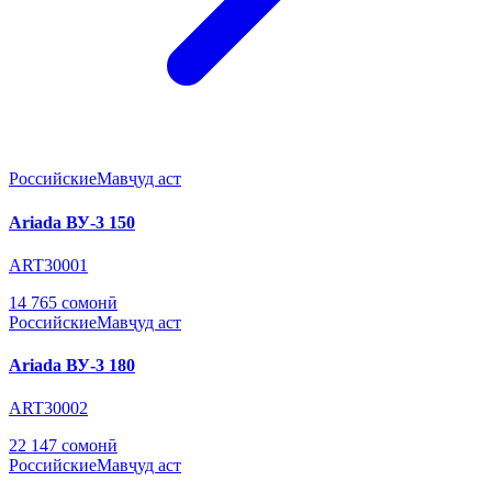
Российские
Мавҷуд аст
Ariada ВУ-3 150
ART30001
14 765 сомонӣ
Российские
Мавҷуд аст
Ariada ВУ-3 180
ART30002
22 147 сомонӣ
Российские
Мавҷуд аст