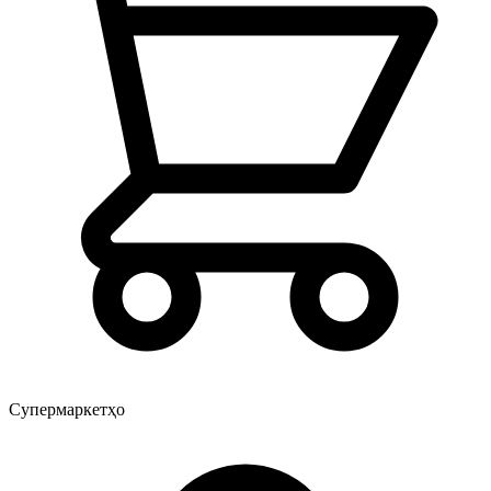
Супермаркетҳо