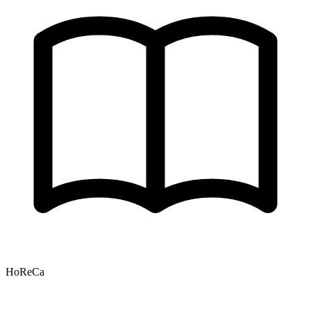
HoReCa