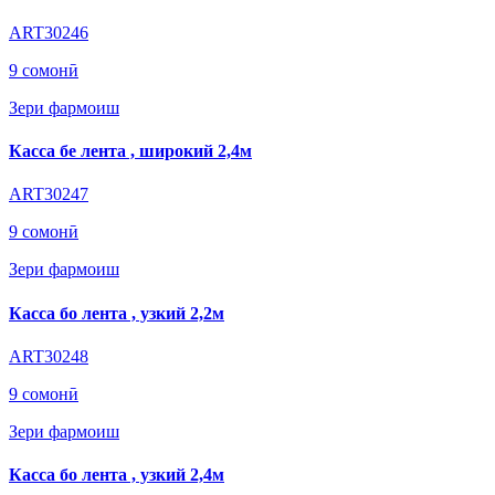
ART30246
9 сомонӣ
Зери фармоиш
Касса бе лента , широкий 2,4м
ART30247
9 сомонӣ
Зери фармоиш
Касса бо лента , узкий 2,2м
ART30248
9 сомонӣ
Зери фармоиш
Касса бо лента , узкий 2,4м