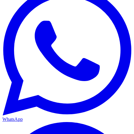
WhatsApp