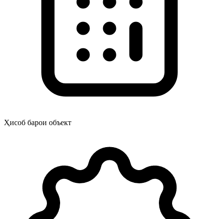
Ҳисоб барои объект