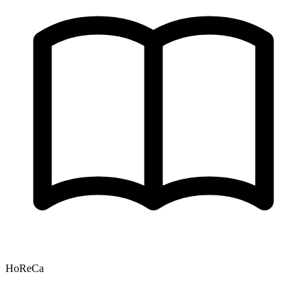
HoReCa