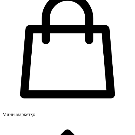
Мини-маркетҳо