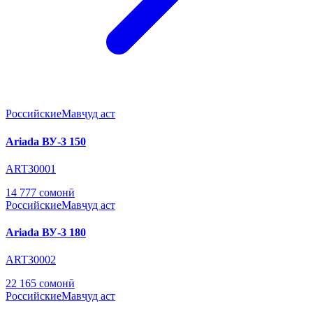
Российские
Мавҷуд аст
Ariada ВУ-3 150
ART30001
14 777 сомонӣ
Российские
Мавҷуд аст
Ariada ВУ-3 180
ART30002
22 165 сомонӣ
Российские
Мавҷуд аст