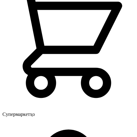
Супермаркетҳо