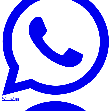
WhatsApp