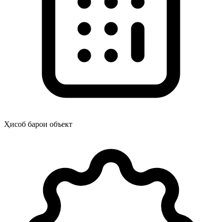
Ҳисоб барои объект