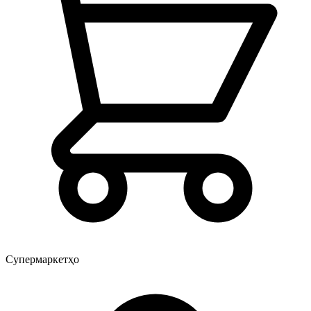
Супермаркетҳо