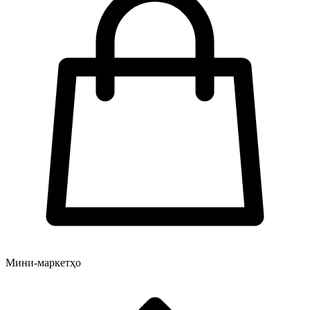
Мини-маркетҳо