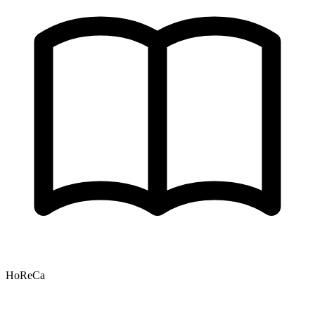
HoReCa