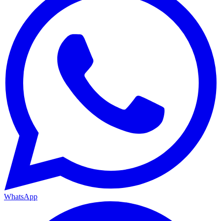
WhatsApp