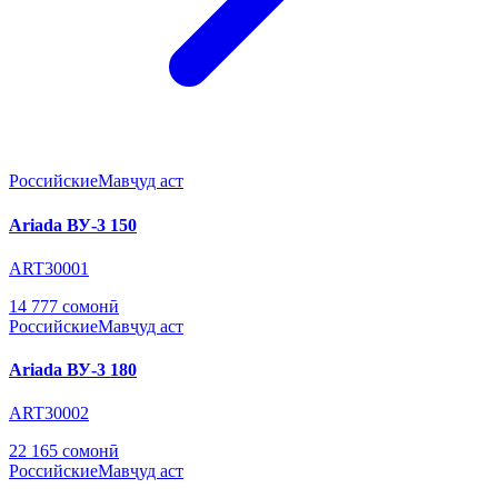
Российские
Мавҷуд аст
Ariada ВУ-3 150
ART30001
14 777 сомонӣ
Российские
Мавҷуд аст
Ariada ВУ-3 180
ART30002
22 165 сомонӣ
Российские
Мавҷуд аст