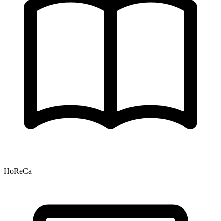
HoReCa