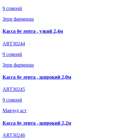
9 сомонӣ
Зери фармоиш
Касса бе лента , узкий 2,4м
ART30244
9 сомонӣ
Зери фармоиш
Касса бе лента , широкий 2,0м
ART30245
9 сомонӣ
Мавҷуд аст
Касса бе лента , широкий 2,2м
ART30246