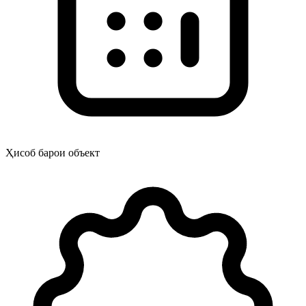
Ҳисоб барои объект