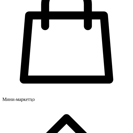
Мини-маркетҳо