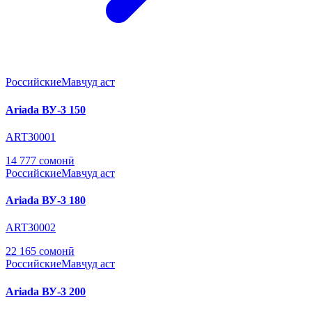
Российские
Мавҷуд аст
Ariada ВУ-3 150
ART30001
14 777 сомонӣ
Российские
Мавҷуд аст
Ariada ВУ-3 180
ART30002
22 165 сомонӣ
Российские
Мавҷуд аст
Ariada ВУ-3 200