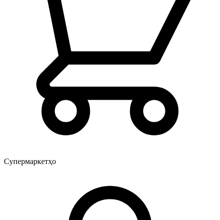
Супермаркетҳо