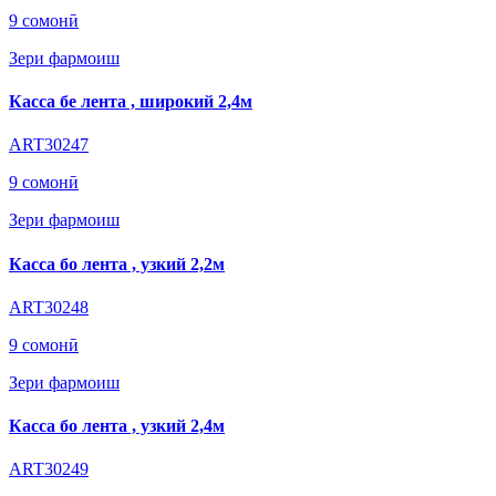
9 сомонӣ
Зери фармоиш
Касса бе лента , широкий 2,4м
ART30247
9 сомонӣ
Зери фармоиш
Касса бо лента , узкий 2,2м
ART30248
9 сомонӣ
Зери фармоиш
Касса бо лента , узкий 2,4м
ART30249