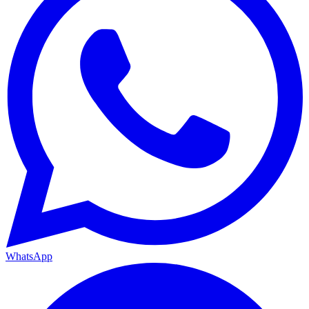
WhatsApp