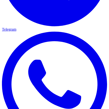
Telegram