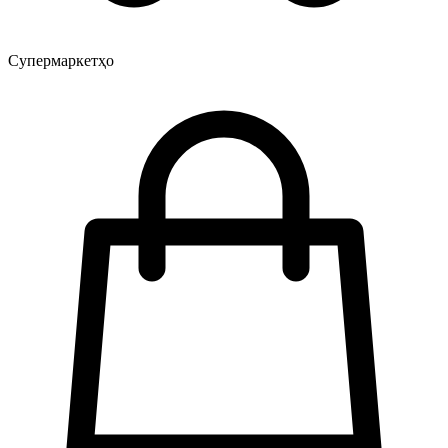
Супермаркетҳо