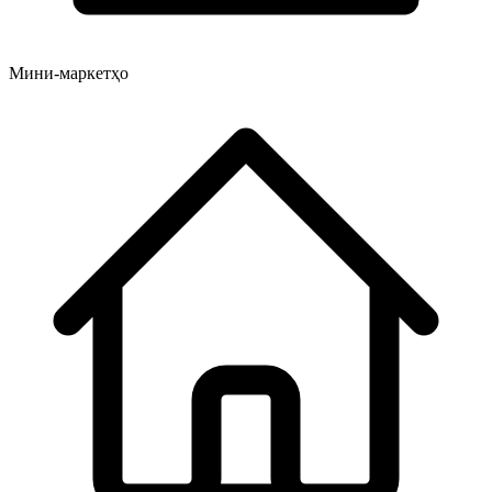
Мини-маркетҳо