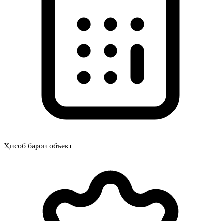
Ҳисоб барои объект