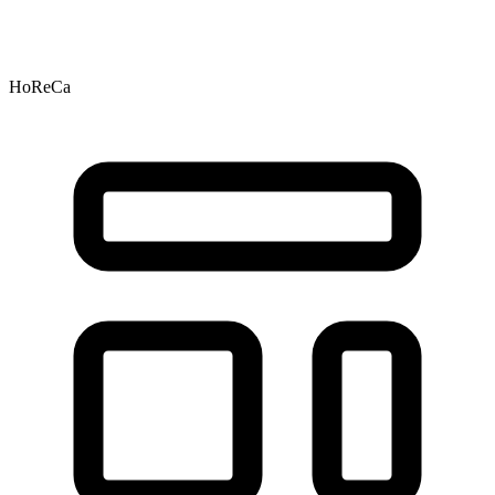
HoReCa