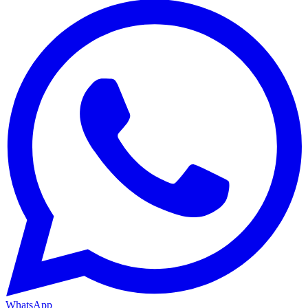
WhatsApp