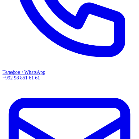
Телефон / WhatsApp
+992 98 851 61 61