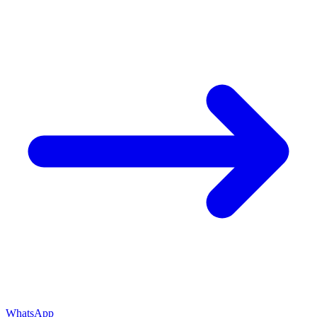
WhatsApp