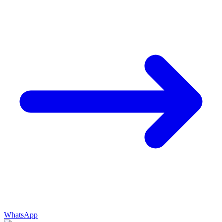
WhatsApp