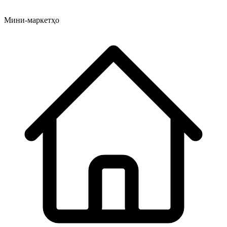
Мини-маркетҳо