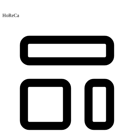
HoReCa