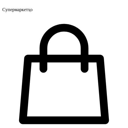
Супермаркетҳо