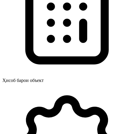
Ҳисоб барои объект