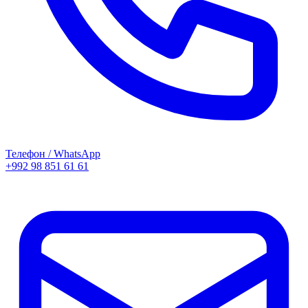
Телефон / WhatsApp
+992 98 851 61 61