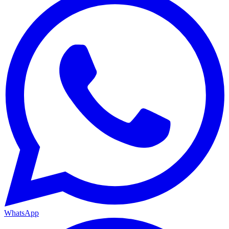
WhatsApp