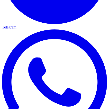
Telegram