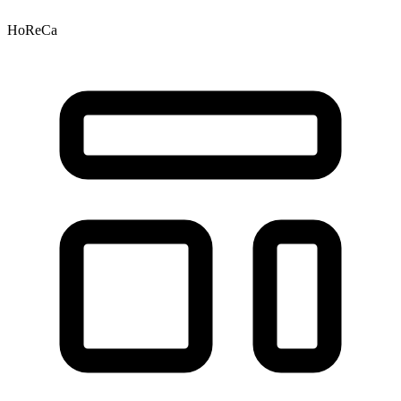
HoReCa