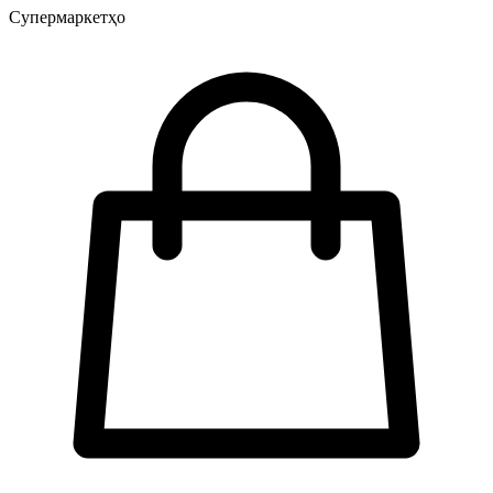
Супермаркетҳо