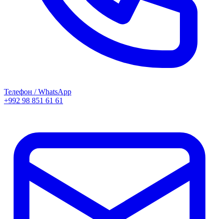
Телефон / WhatsApp
+992 98 851 61 61