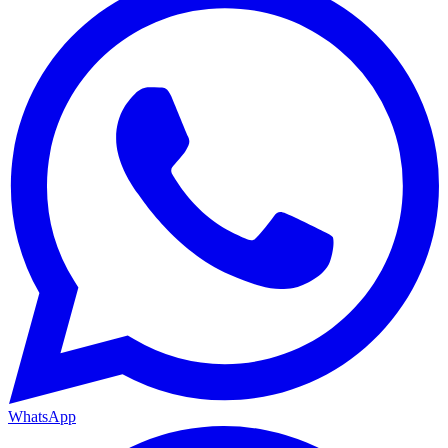
WhatsApp