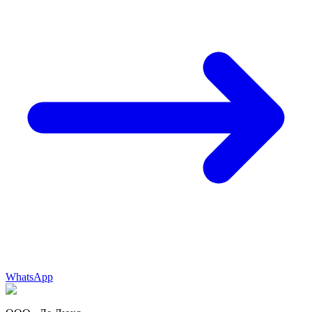
WhatsApp