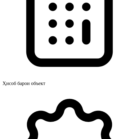
Ҳисоб барои объект