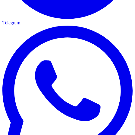
Telegram