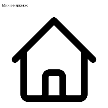
Мини-маркетҳо