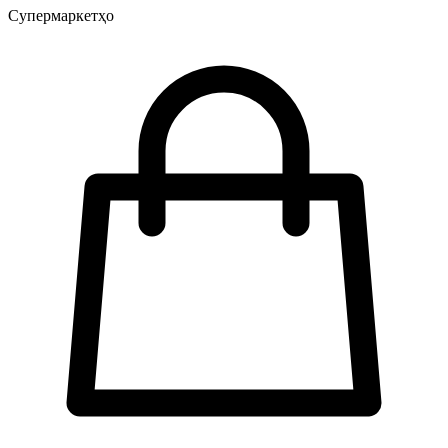
Супермаркетҳо