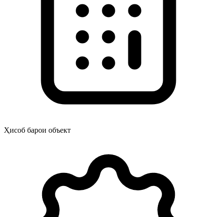
Ҳисоб барои объект