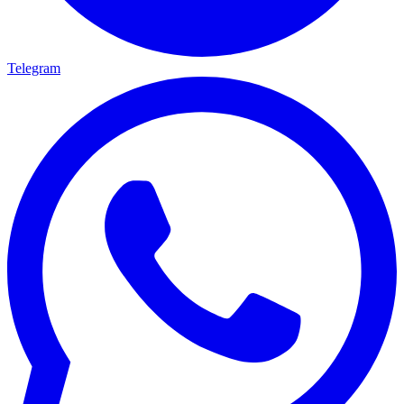
Telegram