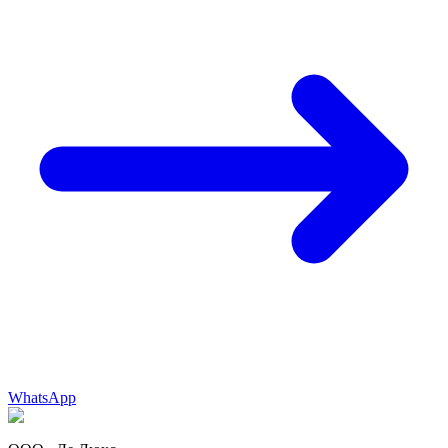
WhatsApp