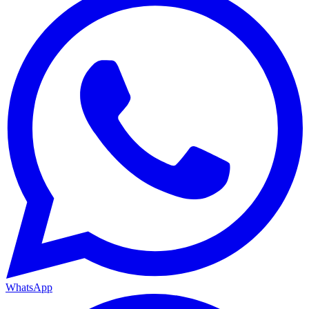
WhatsApp