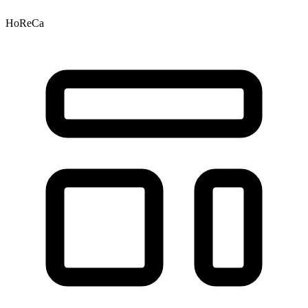
HoReCa