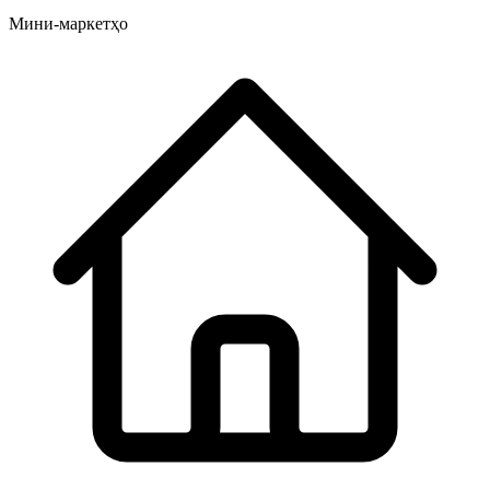
Мини-маркетҳо