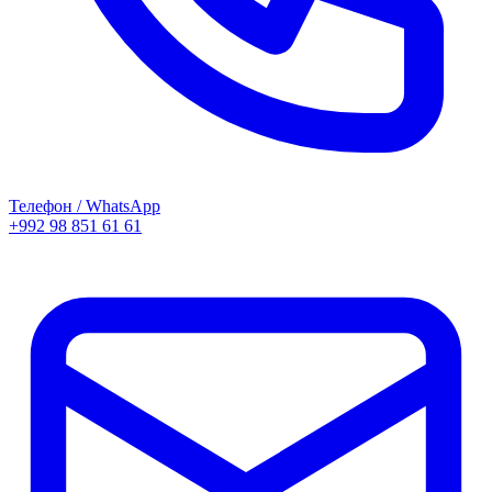
Телефон / WhatsApp
+992 98 851 61 61