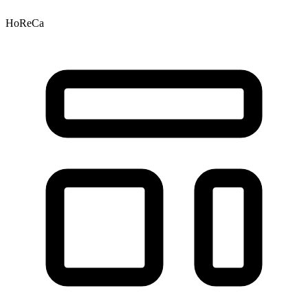
HoReCa