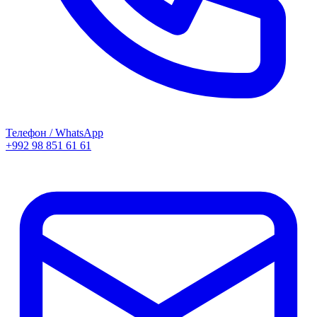
Телефон / WhatsApp
+992 98 851 61 61