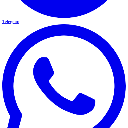
Telegram