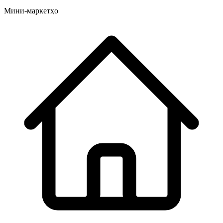
Мини-маркетҳо