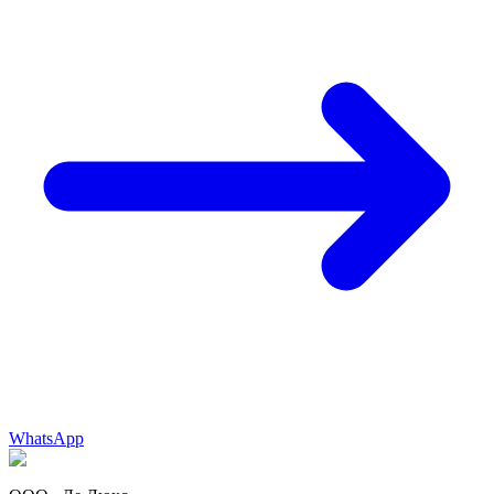
WhatsApp