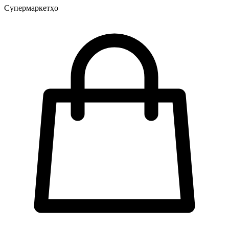
Супермаркетҳо