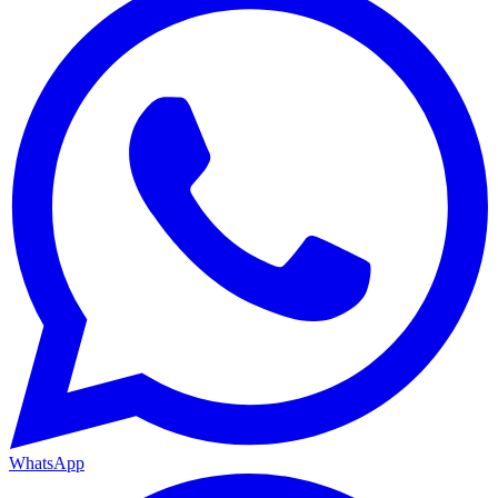
WhatsApp