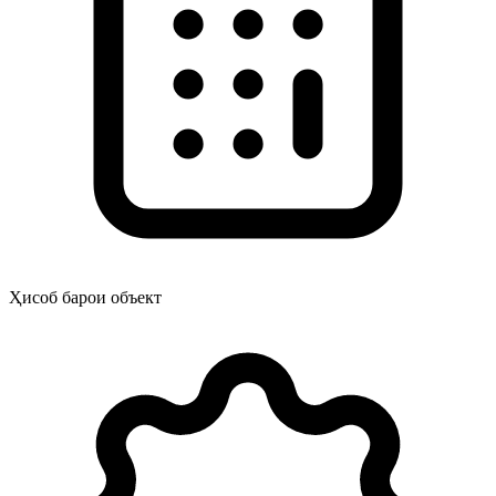
Ҳисоб барои объект