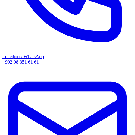
Телефон / WhatsApp
+992 98 851 61 61