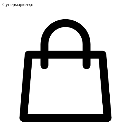
Супермаркетҳо