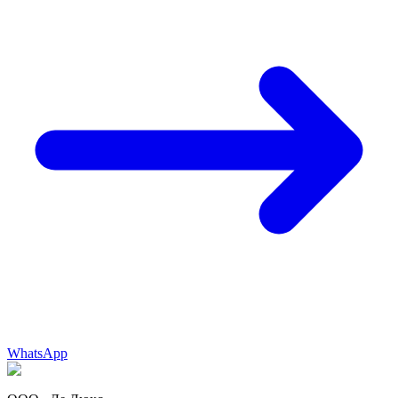
WhatsApp