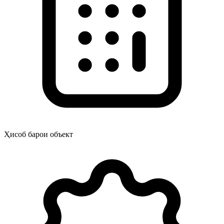
Ҳисоб барои объект