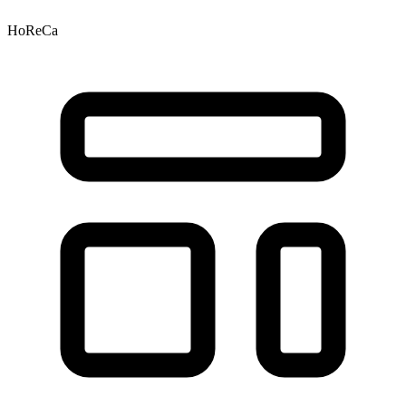
HoReCa