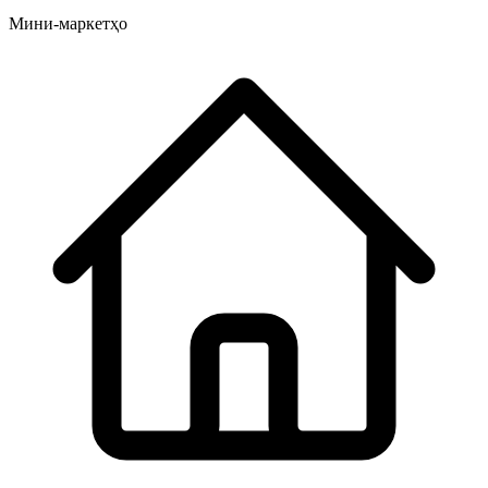
Мини-маркетҳо