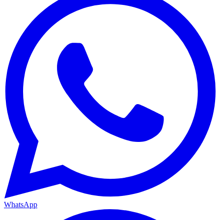
WhatsApp