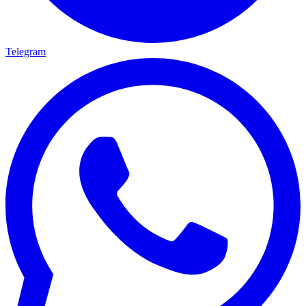
Telegram