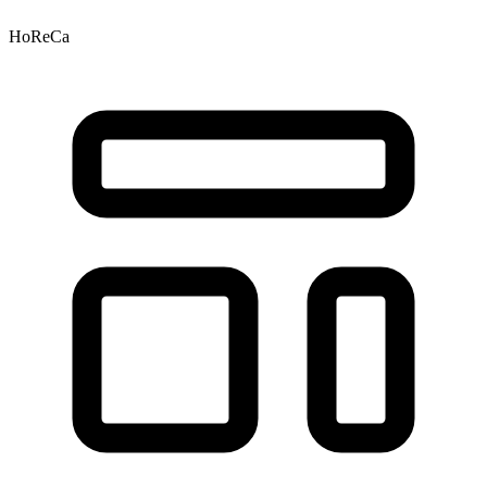
HoReCa