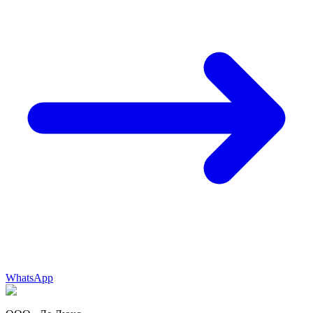
WhatsApp