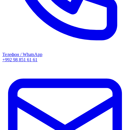
Телефон / WhatsApp
+992 98 851 61 61