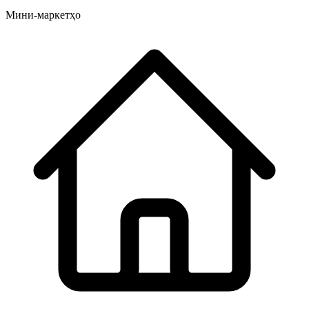
Мини-маркетҳо