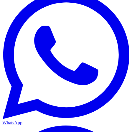
WhatsApp