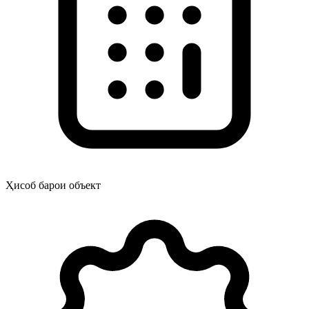
Ҳисоб барои объект