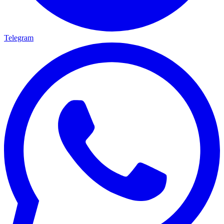
Telegram