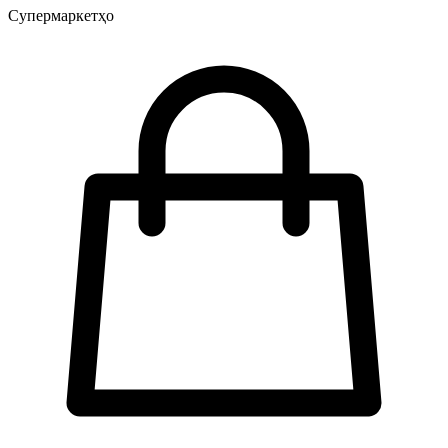
Супермаркетҳо