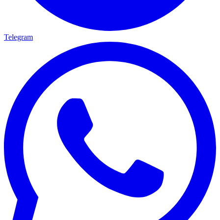
Telegram