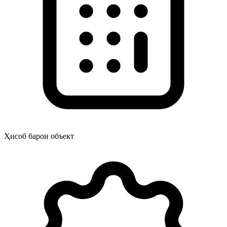
Ҳисоб барои объект