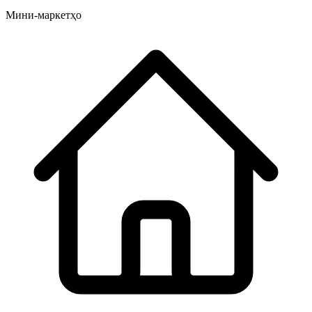
Мини-маркетҳо