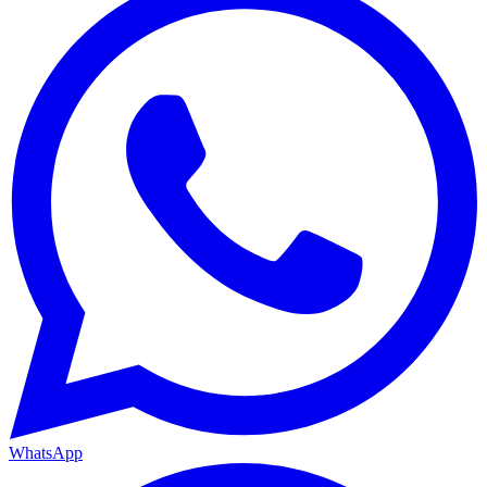
WhatsApp