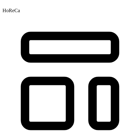
HoReCa