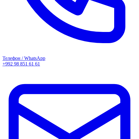
Телефон / WhatsApp
+992 98 851 61 61