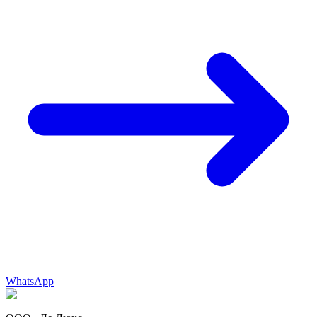
WhatsApp