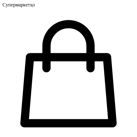
Супермаркетҳо