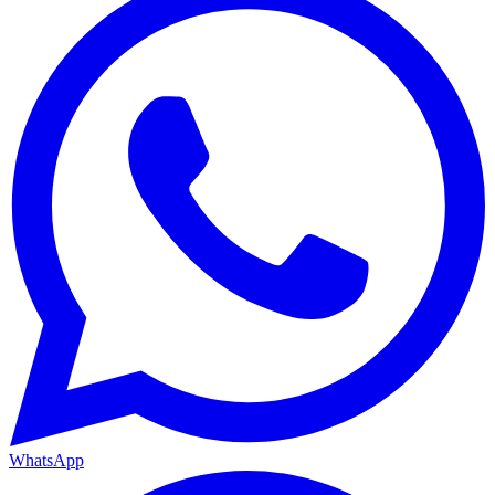
WhatsApp