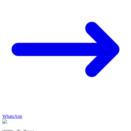
WhatsApp