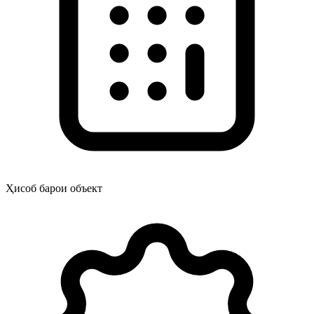
Ҳисоб барои объект