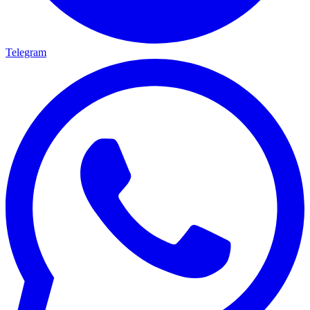
Telegram