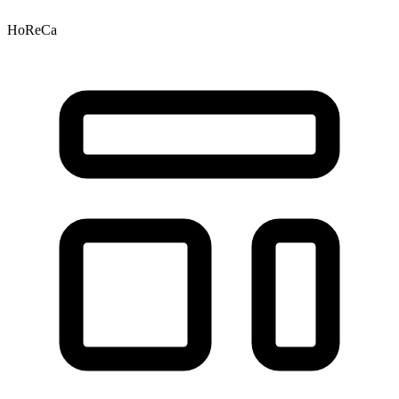
HoReCa