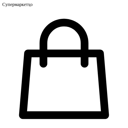
Супермаркетҳо