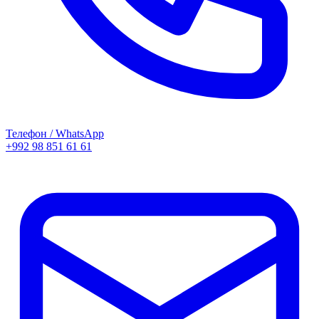
Телефон / WhatsApp
+992 98 851 61 61