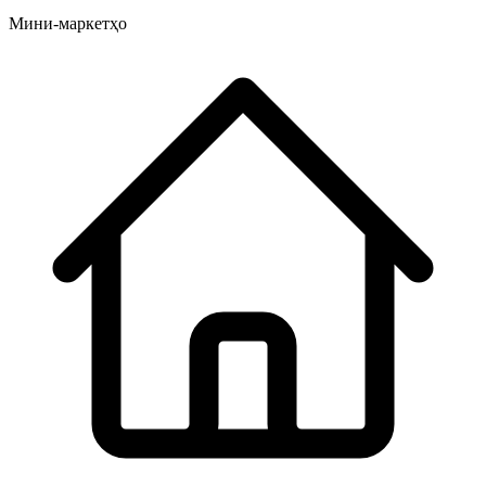
Мини-маркетҳо