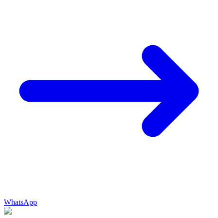
WhatsApp