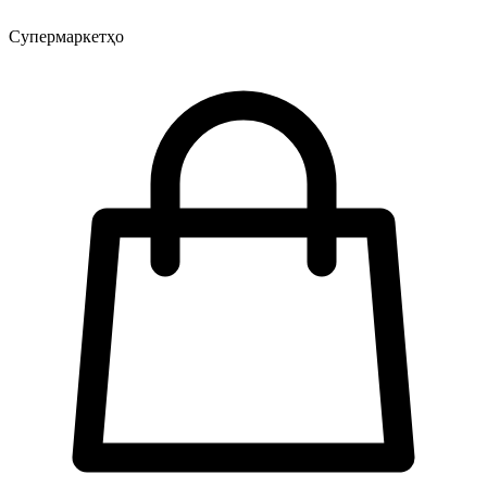
Супермаркетҳо