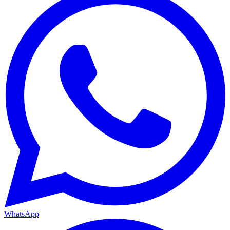
WhatsApp