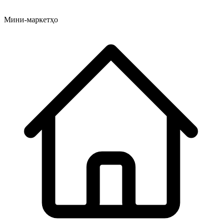
Мини-маркетҳо