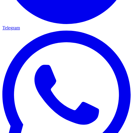
Telegram