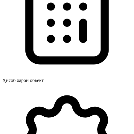
Ҳисоб барои объект