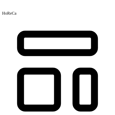
HoReCa