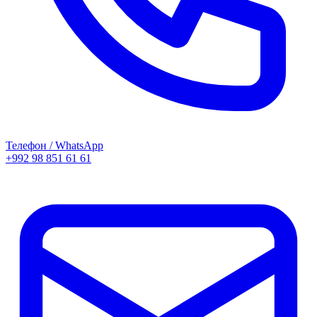
Телефон / WhatsApp
+992 98 851 61 61