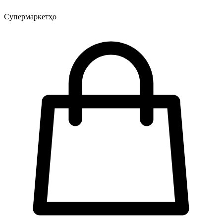
Супермаркетҳо