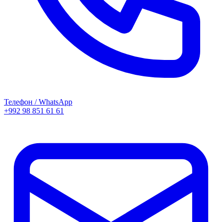
Телефон / WhatsApp
+992 98 851 61 61