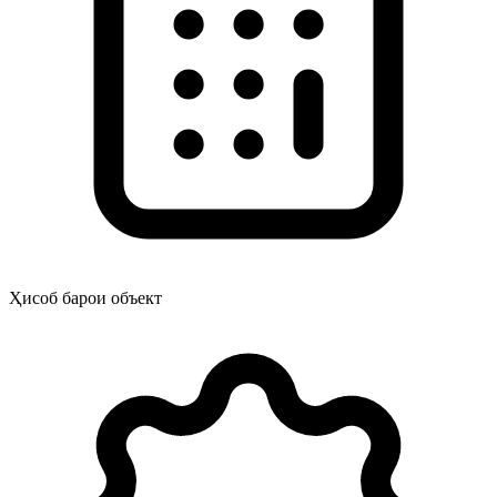
Ҳисоб барои объект