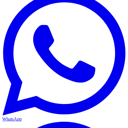
WhatsApp