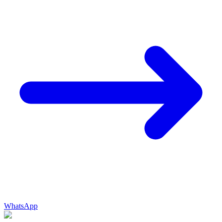
WhatsApp