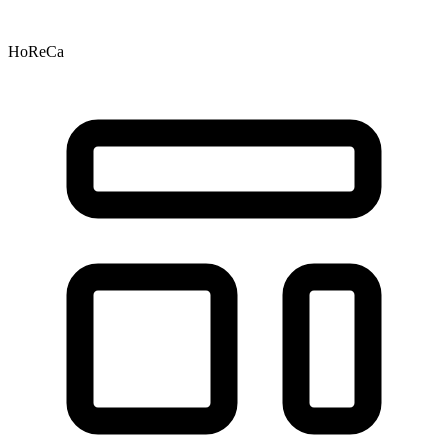
HoReCa