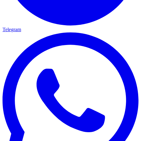
Telegram