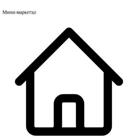
Мини-маркетҳо