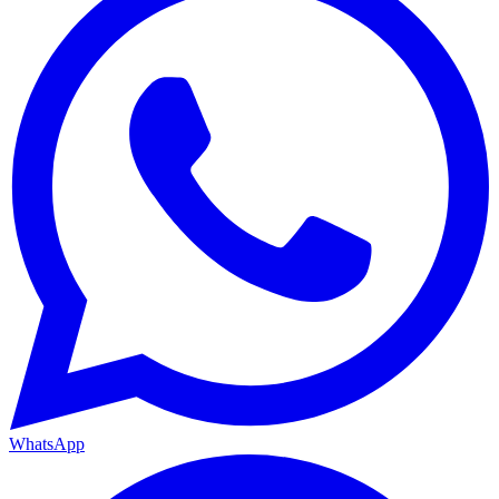
WhatsApp