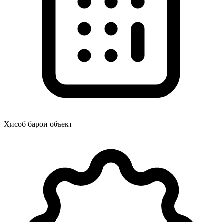
Ҳисоб барои объект