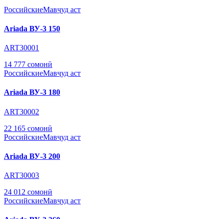
Российские
Мавҷуд аст
Ariada ВУ-3 150
ART30001
14 777 сомонӣ
Российские
Мавҷуд аст
Ariada ВУ-3 180
ART30002
22 165 сомонӣ
Российские
Мавҷуд аст
Ariada ВУ-3 200
ART30003
24 012 сомонӣ
Российские
Мавҷуд аст