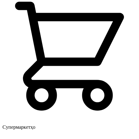
Супермаркетҳо