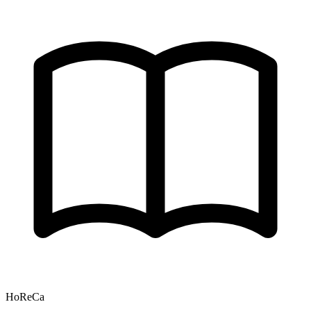
HoReCa