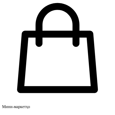
Мини-маркетҳо