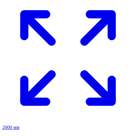
2000 мм