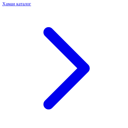
Ҳамаи каталог