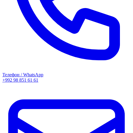
Телефон / WhatsApp
+992 98 851 61 61