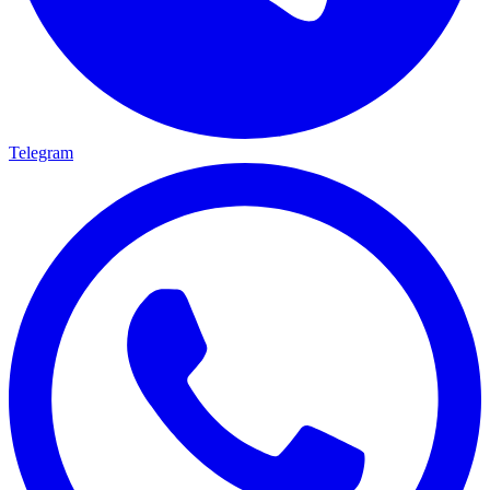
Telegram