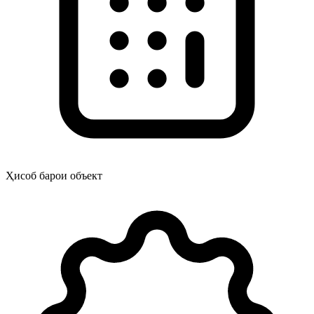
Ҳисоб барои объект