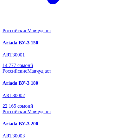
Российские
Мавҷуд аст
Ariada ВУ-3 150
ART30001
14 777 сомонӣ
Российские
Мавҷуд аст
Ariada ВУ-3 180
ART30002
22 165 сомонӣ
Российские
Мавҷуд аст
Ariada ВУ-3 200
ART30003