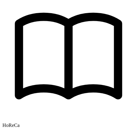
HoReCa