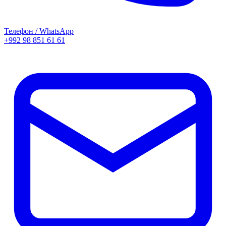
Телефон / WhatsApp
+992 98 851 61 61