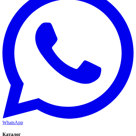
WhatsApp
Каталог