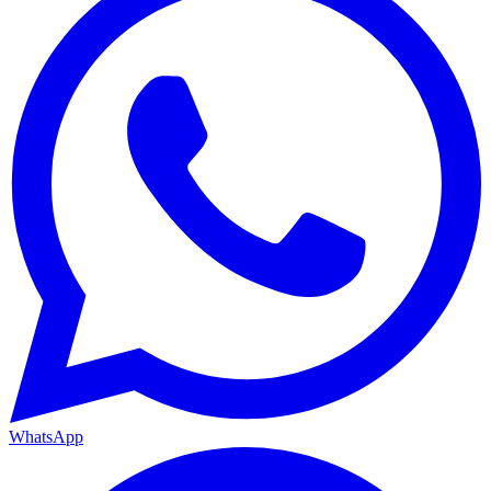
WhatsApp