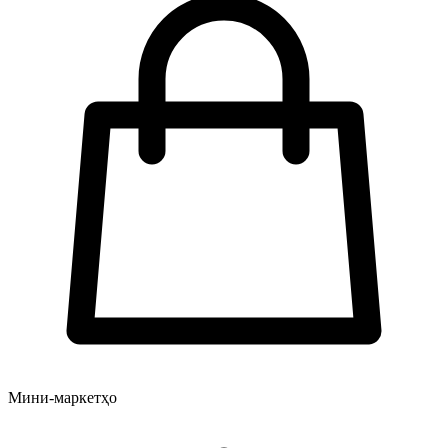
Мини-маркетҳо