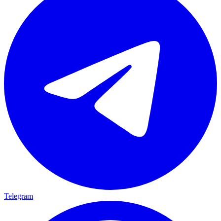
Telegram