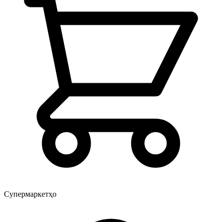
Супермаркетҳо