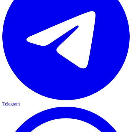
Telegram