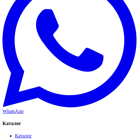
WhatsApp
Каталог
Каталог