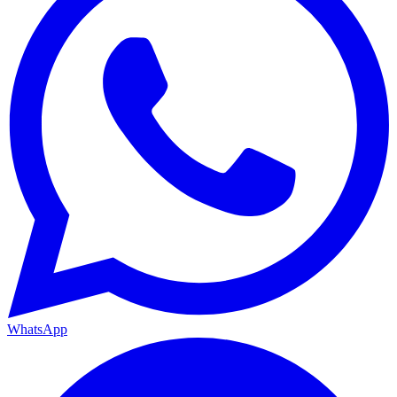
WhatsApp