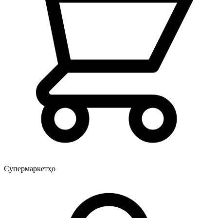
Супермаркетҳо