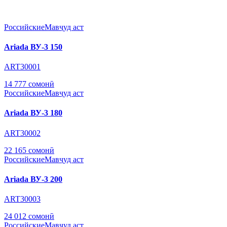
Российские
Мавҷуд аст
Ariada ВУ-3 150
ART30001
14 777 сомонӣ
Российские
Мавҷуд аст
Ariada ВУ-3 180
ART30002
22 165 сомонӣ
Российские
Мавҷуд аст
Ariada ВУ-3 200
ART30003
24 012 сомонӣ
Российские
Мавҷуд аст