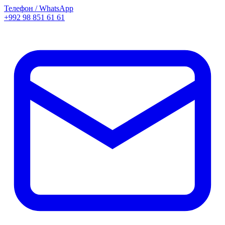
Телефон / WhatsApp
+992 98 851 61 61