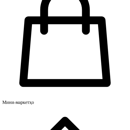
Мини-маркетҳо