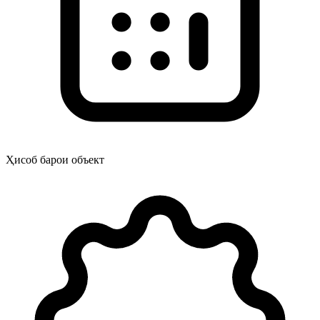
Ҳисоб барои объект