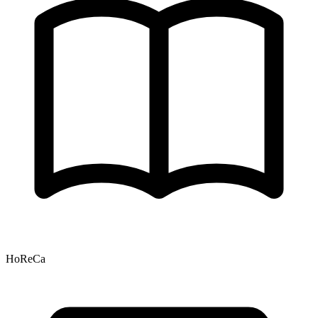
HoReCa