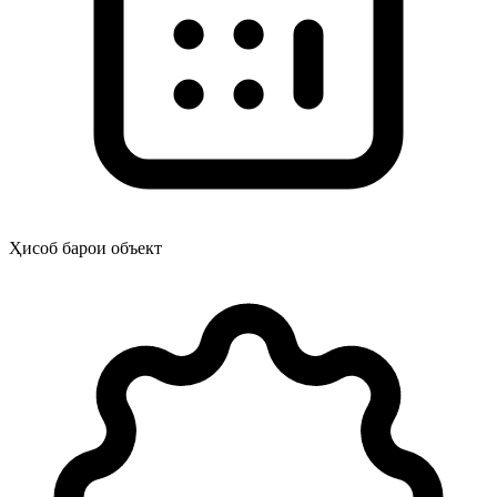
Ҳисоб барои объект