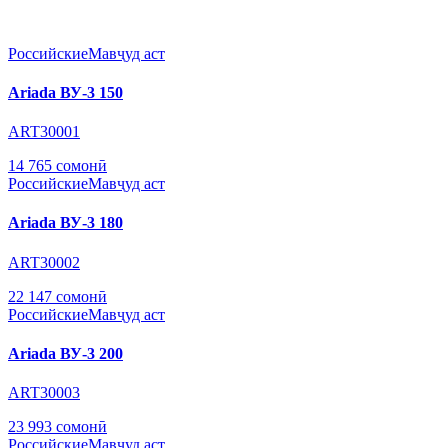
Российские
Мавҷуд аст
Ariada ВУ-3 150
ART30001
14 765 сомонӣ
Российские
Мавҷуд аст
Ariada ВУ-3 180
ART30002
22 147 сомонӣ
Российские
Мавҷуд аст
Ariada ВУ-3 200
ART30003
23 993 сомонӣ
Российские
Мавҷуд аст