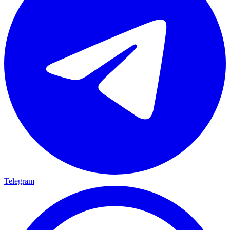
Telegram