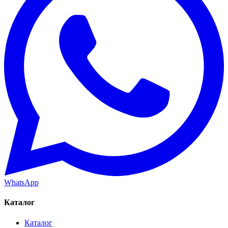
WhatsApp
Каталог
Каталог