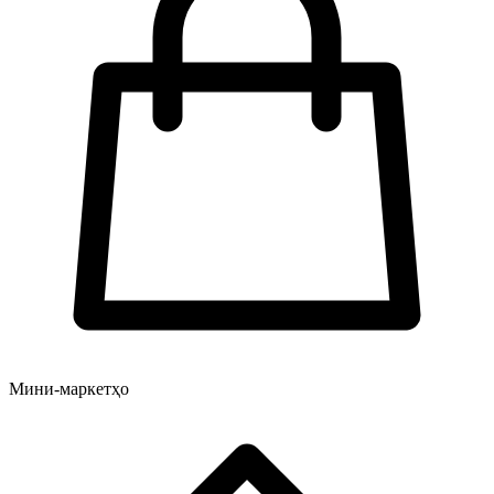
Мини-маркетҳо