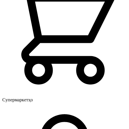
Супермаркетҳо