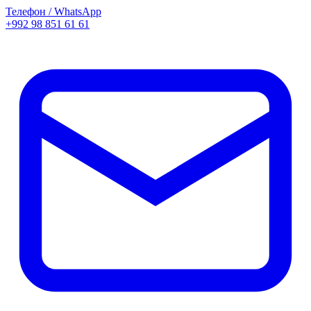
Телефон / WhatsApp
+992 98 851 61 61