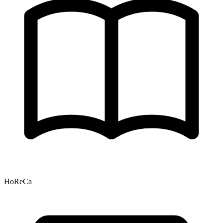
HoReCa