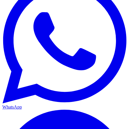
WhatsApp