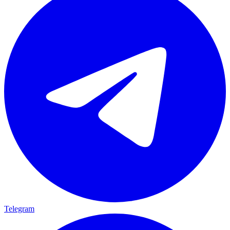
Telegram