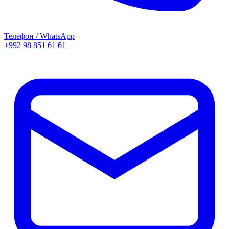
Телефон / WhatsApp
+992 98 851 61 61