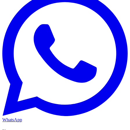
WhatsApp