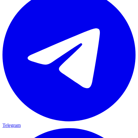
Telegram