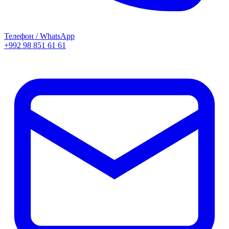
Телефон / WhatsApp
+992 98 851 61 61