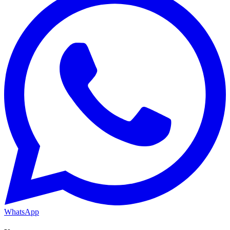
WhatsApp